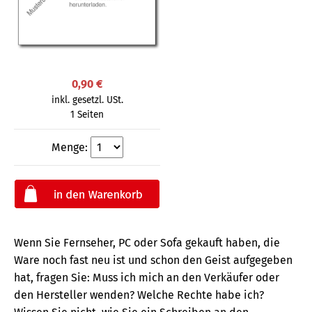
0,90 €
inkl. gesetzl. USt.
1 Seiten
Menge:
Wenn Sie Fernseher, PC oder Sofa gekauft haben, die
Ware noch fast neu ist und schon den Geist aufgegeben
hat, fragen Sie: Muss ich mich an den Verkäufer oder
den Hersteller wenden? Welche Rechte habe ich?