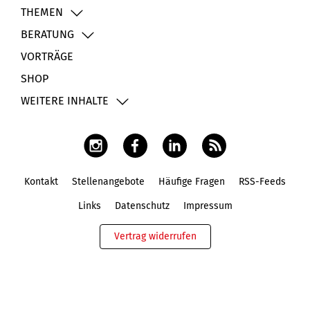
THEMEN
BERATUNG
VORTRÄGE
SHOP
WEITERE INHALTE
Kontakt
Stellenangebote
Häufige Fragen
RSS-Feeds
Fußbereich
Links
Datenschutz
Impressum
Vertrag widerrufen