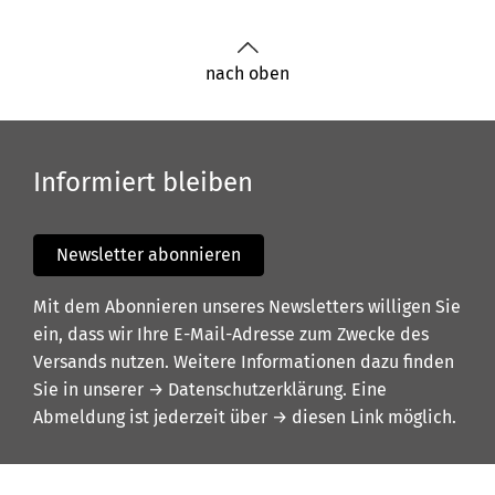
nach oben
Informiert bleiben
Newsletter abonnieren
Mit dem Abonnieren unseres Newsletters willigen Sie
ein, dass wir Ihre E-Mail-Adresse zum Zwecke des
Versands nutzen. Weitere Informationen dazu finden
Sie in unserer
→ Datenschutzerklärung
. Eine
Abmeldung ist jederzeit über
→ diesen Link
möglich.