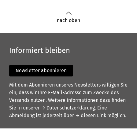
nach oben
Informiert bleiben
Newsletter abonnieren
Mit dem Abonnieren unseres Newsletters willigen Sie
ein, dass wir Ihre E-Mail-Adresse zum Zwecke des
Versands nutzen. Weitere Informationen dazu finden
Sie in unserer
→ Datenschutzerklärung
. Eine
Abmeldung ist jederzeit über
→ diesen Link
möglich.