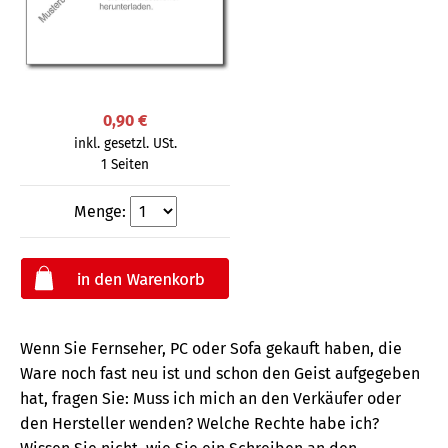
0,90 €
inkl. gesetzl. USt.
1 Seiten
Menge:
Wenn Sie Fernseher, PC oder Sofa gekauft haben, die
Ware noch fast neu ist und schon den Geist aufgegeben
hat, fragen Sie: Muss ich mich an den Verkäufer oder
den Hersteller wenden? Welche Rechte habe ich?