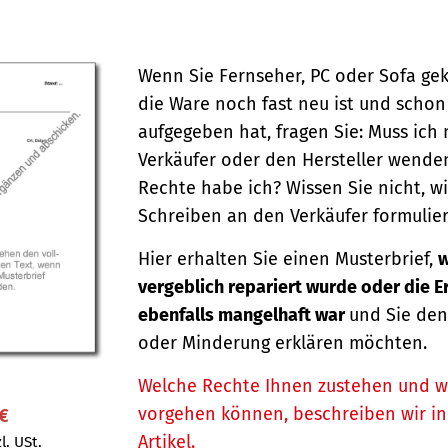
Wenn Sie Fernseher, PC oder Sofa ge
die Ware noch fast neu ist und schon
aufgegeben hat, fragen Sie: Muss ich
Verkäufer oder den Hersteller wende
Rechte habe ich? Wissen Sie nicht, wi
Schreiben an den Verkäufer formulier
Hier erhalten Sie einen Musterbrief,
w
vergeblich repariert wurde oder die 
ebenfalls mangelhaft war
und Sie den
oder Minderung erklären möchten.
Welche Rechte Ihnen zustehen und w
vorgehen können, beschreiben wir i
 €
Artikel.
l. USt.