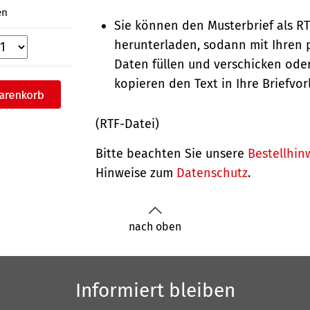
en
Sie können den Musterbrief als R
herunterladen, sodann mit Ihren 
Daten füllen und verschicken oder
kopieren den Text in Ihre Briefvor
(RTF-Datei)
Bitte beachten Sie unsere
Bestellhin
Hinweise zum
Datenschutz
.
nach oben
Informiert bleiben