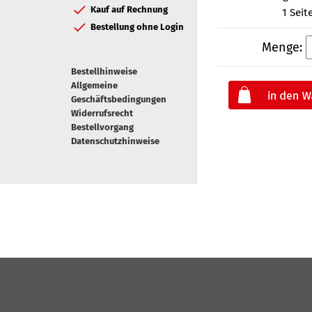
Kauf auf Rechnung
1 Seit
Bestellung ohne Login
Menge:
Bestellhinweise
Allgemeine
Geschäftsbedingungen
Widerrufsrecht
Bestellvorgang
Datenschutzhinweise