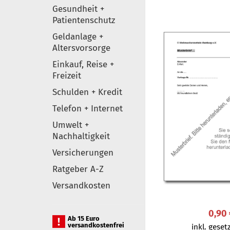
Gesundheit +
Patientenschutz
Geldanlage +
Altersvorsorge
Einkauf, Reise +
Freizeit
Schulden + Kredit
Telefon + Internet
Umwelt +
Nachhaltigkeit
Versicherungen
Ratgeber A-Z
Versandkosten
0,90
Ab 15 Euro
versandkostenfrei
inkl. gesetz