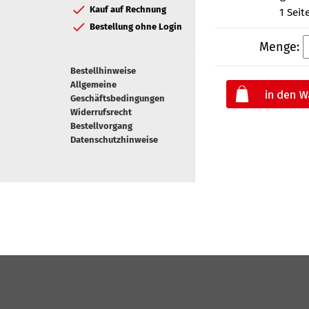
Kauf auf Rechnung
1 Seit
Bestellung ohne Login
Menge:
Bestellhinweise
Allgemeine
Geschäftsbedingungen
Widerrufsrecht
Bestellvorgang
Datenschutzhinweise