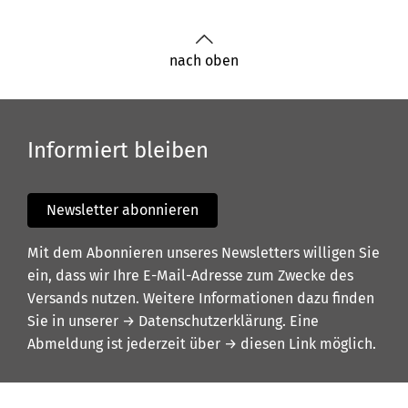
nach oben
Informiert bleiben
Newsletter abonnieren
Mit dem Abonnieren unseres Newsletters willigen Sie
ein, dass wir Ihre E-Mail-Adresse zum Zwecke des
Versands nutzen. Weitere Informationen dazu finden
Sie in unserer
→ Datenschutzerklärung
. Eine
Abmeldung ist jederzeit über
→ diesen Link
möglich.