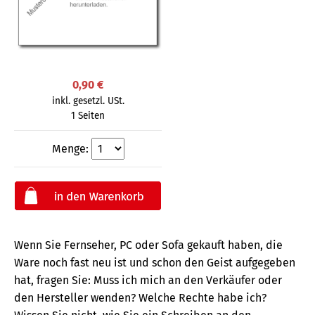
0,90 €
inkl. gesetzl. USt.
1 Seiten
Menge:
Wenn Sie Fernseher, PC oder Sofa gekauft haben, die
Ware noch fast neu ist und schon den Geist aufgegeben
hat, fragen Sie: Muss ich mich an den Verkäufer oder
den Hersteller wenden? Welche Rechte habe ich?