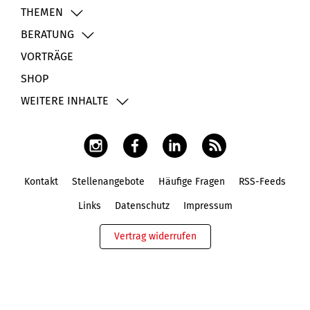
THEMEN
BERATUNG
VORTRÄGE
SHOP
WEITERE INHALTE
Kontakt
Stellenangebote
Häufige Fragen
RSS-Feeds
Fußbereich
Links
Datenschutz
Impressum
Vertrag widerrufen