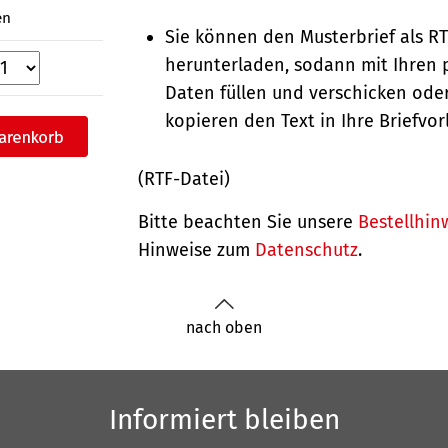
en
Sie können den Musterbrief als R
herunterladen, sodann mit Ihren 
Daten füllen und verschicken oder
kopieren den Text in Ihre Briefvor
(RTF-Datei)
Bitte beachten Sie unsere
Bestellhin
Hinweise zum
Datenschutz
.
nach oben
Informiert bleiben