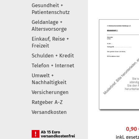
Gesundheit +
Patientenschutz
Geldanlage +
Altersvorsorge
Einkauf, Reise +
Freizeit
Schulden + Kredit
Telefon + Internet
Umwelt +
Nachhaltigkeit
Versicherungen
Ratgeber A-Z
Versandkosten
0,90
Ab 15 Euro
versandkostenfrei
inkl. gesetz