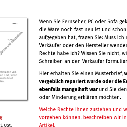
Wenn Sie Fernseher, PC oder Sofa ge
die Ware noch fast neu ist und schon
aufgegeben hat, fragen Sie: Muss ich
Verkäufer oder den Hersteller wende
Rechte habe ich? Wissen Sie nicht, wi
Schreiben an den Verkäufer formulier
Hier erhalten Sie einen Musterbrief,
w
vergeblich repariert wurde oder die 
ebenfalls mangelhaft war
und Sie den
oder Minderung erklären möchten.
Welche Rechte Ihnen zustehen und w
vorgehen können, beschreiben wir i
 €
Artikel.
l. USt.