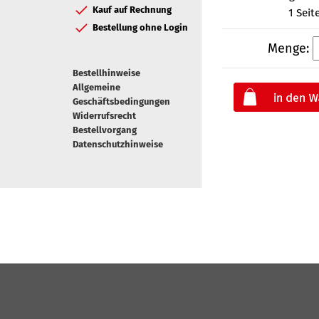
Kauf auf Rechnung
1 Seit
Bestellung ohne Login
Menge:
Bestellhinweise
Allgemeine
Geschäftsbedingungen
Widerrufsrecht
Bestellvorgang
Datenschutzhinweise