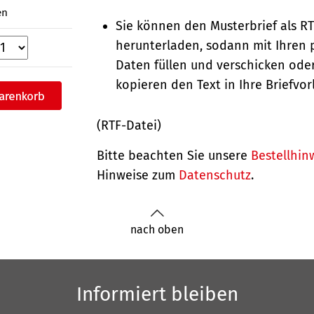
en
Sie können den Musterbrief als R
herunterladen, sodann mit Ihren 
Daten füllen und verschicken oder
kopieren den Text in Ihre Briefvor
(RTF-Datei)
Bitte beachten Sie unsere
Bestellhin
Hinweise zum
Datenschutz
.
nach oben
Informiert bleiben