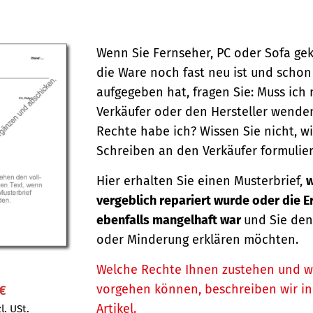
Wenn Sie Fernseher, PC oder Sofa ge
die Ware noch fast neu ist und schon
aufgegeben hat, fragen Sie: Muss ich
Verkäufer oder den Hersteller wende
Rechte habe ich? Wissen Sie nicht, wi
Schreiben an den Verkäufer formulier
Hier erhalten Sie einen Musterbrief,
w
vergeblich repariert wurde oder die 
ebenfalls mangelhaft war
und Sie den
oder Minderung erklären möchten.
Welche Rechte Ihnen zustehen und w
vorgehen können, beschreiben wir i
 €
Artikel.
l. USt.