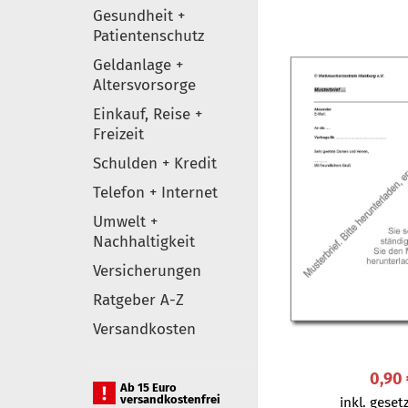
Gesundheit +
Patientenschutz
Geldanlage +
Altersvorsorge
Einkauf, Reise +
Freizeit
Schulden + Kredit
Telefon + Internet
Umwelt +
Nachhaltigkeit
Versicherungen
Ratgeber A-Z
Versandkosten
0,90
Ab 15 Euro
versandkostenfrei
inkl. gesetz