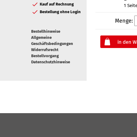
Kauf auf Rechnung
1 Seit
Bestellung ohne Login
Menge:
Bestellhinweise
Allgemeine
Geschäftsbedingungen
Widerrufsrecht
Bestellvorgang
Datenschutzhinweise