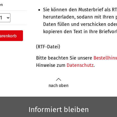
en
Sie können den Musterbrief als R
herunterladen, sodann mit Ihren 
Daten füllen und verschicken oder
kopieren den Text in Ihre Briefvor
(RTF-Datei)
Bitte beachten Sie unsere
Bestellhin
Hinweise zum
Datenschutz
.
nach oben
Informiert bleiben