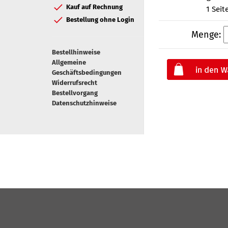
Kauf auf Rechnung
1 Seit
Bestellung ohne Login
Menge:
Bestellhinweise
Allgemeine
Geschäftsbedingungen
Widerrufsrecht
Bestellvorgang
Datenschutzhinweise