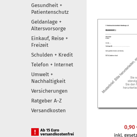
Gesundheit +
Patientenschutz
Geldanlage +
Altersvorsorge
Einkauf, Reise +
Freizeit
Schulden + Kredit
Telefon + Internet
Umwelt +
Nachhaltigkeit
Versicherungen
Ratgeber A-Z
Versandkosten
0,90
Ab 15 Euro
versandkostenfrei
inkl. gesetz