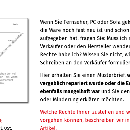
Wenn Sie Fernseher, PC oder Sofa ge
die Ware noch fast neu ist und schon
aufgegeben hat, fragen Sie: Muss ich
Verkäufer oder den Hersteller wende
Rechte habe ich? Wissen Sie nicht, wi
Schreiben an den Verkäufer formulier
Hier erhalten Sie einen Musterbrief,
w
vergeblich repariert wurde oder die 
ebenfalls mangelhaft war
und Sie den
oder Minderung erklären möchten.
Welche Rechte Ihnen zustehen und w
vorgehen können, beschreiben wir i
 €
Artikel.
l. USt.