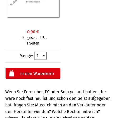
0,90 €
inkl. gesetzl. USt.
1 Seiten
Menge:
Wenn Sie Fernseher, PC oder Sofa gekauft haben, die
Ware noch fast neu ist und schon den Geist aufgegeben
hat, fragen Sie: Muss ich mich an den Verkäufer oder
den Hersteller wenden? Welche Rechte habe ich?