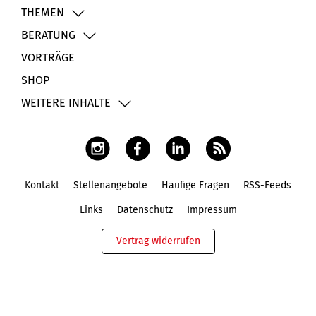
THEMEN
BERATUNG
VORTRÄGE
SHOP
WEITERE INHALTE
Kontakt
Stellenangebote
Häufige Fragen
RSS-Feeds
Fußbereich
Links
Datenschutz
Impressum
Vertrag widerrufen