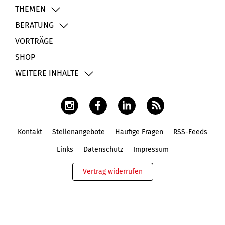
THEMEN
BERATUNG
VORTRÄGE
SHOP
WEITERE INHALTE
Kontakt
Stellenangebote
Häufige Fragen
RSS-Feeds
Fußbereich
Links
Datenschutz
Impressum
Vertrag widerrufen