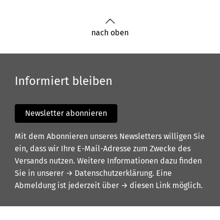
nach oben
Informiert bleiben
Newsletter abonnieren
Mit dem Abonnieren unseres Newsletters willigen Sie
ein, dass wir Ihre E-Mail-Adresse zum Zwecke des
Versands nutzen. Weitere Informationen dazu finden
Sie in unserer
→ Datenschutzerklärung
. Eine
Abmeldung ist jederzeit über
→ diesen Link
möglich.