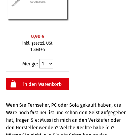
0,90 €
inkl. gesetzl. USt.
1 Seiten
Menge:
Wenn Sie Fernseher, PC oder Sofa gekauft haben, die
Ware noch fast neu ist und schon den Geist aufgegeben
hat, fragen Sie: Muss ich mich an den Verkäufer oder
den Hersteller wenden? Welche Rechte habe ich?