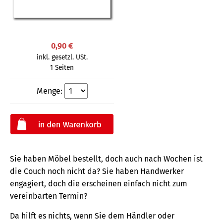
0,90 €
inkl. gesetzl. USt.
1 Seiten
Menge:
Sie haben Möbel bestellt, doch auch nach Wochen ist
die Couch noch nicht da? Sie haben Handwerker
engagiert, doch die erscheinen einfach nicht zum
vereinbarten Termin?
Da hilft es nichts, wenn Sie dem Händler oder