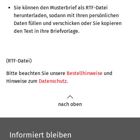
Sie können den Musterbrief als RTF-Datei
herunterladen, sodann mit Ihren persönlichen
Daten füllen und verschicken oder Sie kopieren
den Text in Ihre Briefvorlage.
(RTF-Datei)
Bitte beachten Sie unsere
Bestellhinweise
und
Hinweise zum
Datenschutz
.
nach oben
Informiert bleiben