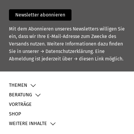
Newsletter abonnieren
Mit dem Abonnieren unseres Newsletters willigen Sie
ein, dass wir Ihre E-Mail-Adresse zum Zwecke des
Versands nutzen. Weitere Informationen dazu finden
Sie in unserer
→ Datenschutzerklärung
. Eine
Abmeldung ist jederzeit über
→ diesen Link
möglich.
THEMEN
BERATUNG
VORTRÄGE
SHOP
WEITERE INHALTE