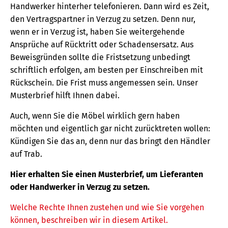
Handwerker hinterher telefonieren. Dann wird es Zeit,
den Vertragspartner in Verzug zu setzen. Denn nur,
wenn er in Verzug ist, haben Sie weitergehende
Ansprüche auf Rücktritt oder Schadensersatz. Aus
Beweisgründen sollte die Fristsetzung unbedingt
schriftlich erfolgen, am besten per Einschreiben mit
Rückschein. Die Frist muss angemessen sein. Unser
Musterbrief hilft Ihnen dabei.
Auch, wenn Sie die Möbel wirklich gern haben
möchten und eigentlich gar nicht zurücktreten wollen:
Kündigen Sie das an, denn nur das bringt den Händler
auf Trab.
Hier erhalten Sie einen Musterbrief, um Lieferanten
oder Handwerker in Verzug zu setzen.
Welche Rechte Ihnen zustehen und wie Sie vorgehen
können, beschreiben wir in diesem Artikel.