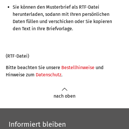
Sie können den Musterbrief als RTF-Datei
herunterladen, sodann mit Ihren persönlichen
Daten füllen und verschicken oder Sie kopieren
den Text in Ihre Briefvorlage.
(RTF-Datei)
Bitte beachten Sie unsere
Bestellhinweise
und
Hinweise zum
Datenschutz
.
nach oben
Informiert bleiben