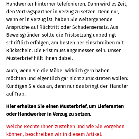
Handwerker hinterher telefonieren. Dann wird es Zeit,
den Vertragspartner in Verzug zu setzen. Denn nur,
wenn er in Verzug ist, haben Sie weitergehende
Ansprüche auf Rücktritt oder Schadensersatz. Aus
Beweisgründen sollte die Fristsetzung unbedingt
schriftlich erfolgen, am besten per Einschreiben mit
Rückschein. Die Frist muss angemessen sein. Unser
Musterbrief hilft Ihnen dabei.
Auch, wenn Sie die Möbel wirklich gern haben
möchten und eigentlich gar nicht zurücktreten wollen:
Kündigen Sie das an, denn nur das bringt den Händler
auf Trab.
Hier erhalten Sie einen Musterbrief, um Lieferanten
oder Handwerker in Verzug zu setzen.
Welche Rechte Ihnen zustehen und wie Sie vorgehen
können, beschreiben wir in diesem Artikel.