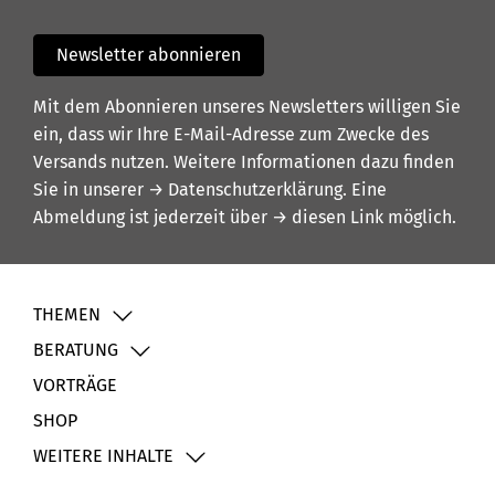
Newsletter abonnieren
Mit dem Abonnieren unseres Newsletters willigen Sie
ein, dass wir Ihre E-Mail-Adresse zum Zwecke des
Versands nutzen. Weitere Informationen dazu finden
Sie in unserer
→ Datenschutzerklärung
. Eine
Abmeldung ist jederzeit über
→ diesen Link
möglich.
THEMEN
BERATUNG
VORTRÄGE
SHOP
WEITERE INHALTE