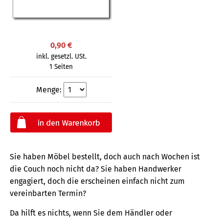
0,90 €
inkl. gesetzl. USt.
1 Seiten
Menge:
Sie haben Möbel bestellt, doch auch nach Wochen ist
die Couch noch nicht da? Sie haben Handwerker
engagiert, doch die erscheinen einfach nicht zum
vereinbarten Termin?
Da hilft es nichts, wenn Sie dem Händler oder