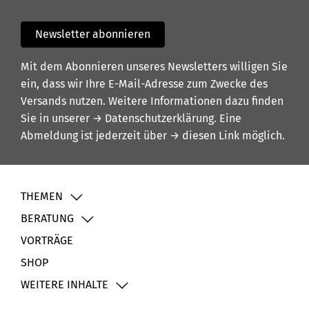
Newsletter abonnieren
Mit dem Abonnieren unseres Newsletters willigen Sie
ein, dass wir Ihre E-Mail-Adresse zum Zwecke des
Versands nutzen. Weitere Informationen dazu finden
Sie in unserer
→ Datenschutzerklärung
. Eine
Abmeldung ist jederzeit über
→ diesen Link
möglich.
THEMEN
BERATUNG
VORTRÄGE
SHOP
WEITERE INHALTE