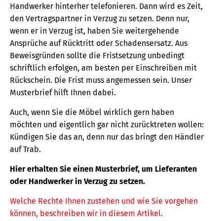
Handwerker hinterher telefonieren. Dann wird es Zeit,
den Vertragspartner in Verzug zu setzen. Denn nur,
wenn er in Verzug ist, haben Sie weitergehende
Ansprüche auf Rücktritt oder Schadensersatz. Aus
Beweisgründen sollte die Fristsetzung unbedingt
schriftlich erfolgen, am besten per Einschreiben mit
Rückschein. Die Frist muss angemessen sein. Unser
Musterbrief hilft Ihnen dabei.
Auch, wenn Sie die Möbel wirklich gern haben
möchten und eigentlich gar nicht zurücktreten wollen:
Kündigen Sie das an, denn nur das bringt den Händler
auf Trab.
Hier erhalten Sie einen Musterbrief, um Lieferanten
oder Handwerker in Verzug zu setzen.
Welche Rechte Ihnen zustehen und wie Sie vorgehen
können, beschreiben wir in diesem Artikel.