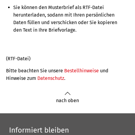
Sie können den Musterbrief als RTF-Datei
herunterladen, sodann mit Ihren persönlichen
Daten füllen und verschicken oder Sie kopieren
den Text in Ihre Briefvorlage.
(RTF-Datei)
Bitte beachten Sie unsere
Bestellhinweise
und
Hinweise zum
Datenschutz
.
nach oben
Informiert bleiben