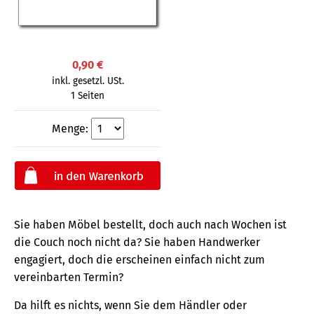
0,90 €
inkl. gesetzl. USt.
1 Seiten
Menge:
Sie haben Möbel bestellt, doch auch nach Wochen ist
die Couch noch nicht da? Sie haben Handwerker
engagiert, doch die erscheinen einfach nicht zum
vereinbarten Termin?
Da hilft es nichts, wenn Sie dem Händler oder