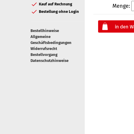
Kauf auf Rechnung
Menge:
Bestellung ohne Login
Bestellhinweise
Allgemeine
Geschäftsbedingungen
Widerrufsrecht
Bestellvorgang
Datenschutzhinweise