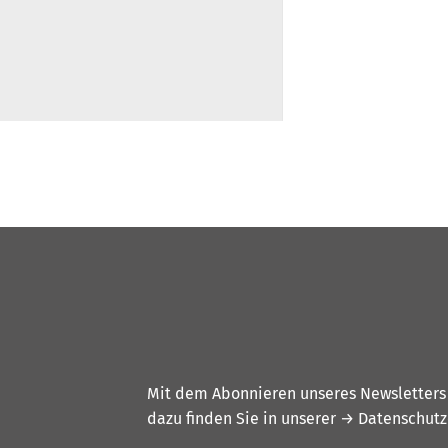
Mit dem Abonnieren unseres Newsletters w
dazu finden Sie in unserer
→ Datenschutz