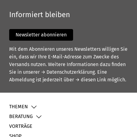
Informiert bleiben
Newsletter abonnieren
Mit dem Abonnieren unseres Newsletters willigen Sie
ein, dass wir Ihre E-Mail-Adresse zum Zwecke des
Versands nutzen. Weitere Informationen dazu finden
Sie in unserer
→ Datenschutzerklärung
. Eine
Abmeldung ist jederzeit über
→ diesen Link
möglich.
THEMEN
BERATUNG
VORTRÄGE
SHOP