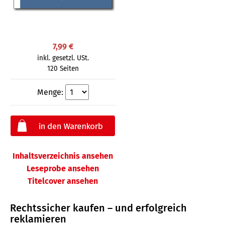
7,99 €
inkl. gesetzl. USt.
120 Seiten
Menge:
Inhaltsverzeichnis ansehen
Leseprobe ansehen
Titelcover ansehen
Rechtssicher kaufen – und erfolgreich
reklamieren