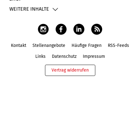
WEITERE INHALTE
Kontakt
Stellenangebote
Häufige Fragen
RSS-Feeds
Fußbereich
Links
Datenschutz
Impressum
Vertrag widerrufen