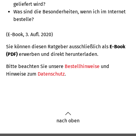
geliefert wird?
Was sind die Besonderheiten, wenn ich im Internet
bestelle?
(E-Book, 3. Aufl. 2020)
Sie können diesen Ratgeber ausschließlich als
E-Book
(PDF)
erwerben und direkt herunterladen.
Bitte beachten Sie unsere
Bestellhinweise
und
Hinweise zum
Datenschutz
.
nach oben