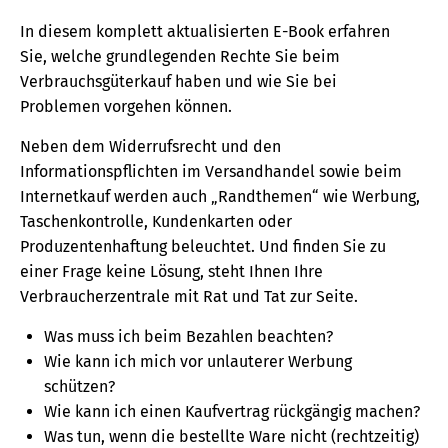
In diesem komplett aktualisierten E-Book erfahren
Sie, welche grundlegenden Rechte Sie beim
Verbrauchsgüterkauf haben und wie Sie bei
Problemen vorgehen können.
Neben dem Widerrufsrecht und den
Informationspflichten im Versandhandel sowie beim
Internetkauf werden auch „Randthemen“ wie Werbung,
Taschenkontrolle, Kundenkarten oder
Produzentenhaftung beleuchtet. Und finden Sie zu
einer Frage keine Lösung, steht Ihnen Ihre
Verbraucherzentrale mit Rat und Tat zur Seite.
Was muss ich beim Bezahlen beachten?
Wie kann ich mich vor unlauterer Werbung
schützen?
Wie kann ich einen Kaufvertrag rückgängig machen?
Was tun, wenn die bestellte Ware nicht (rechtzeitig)