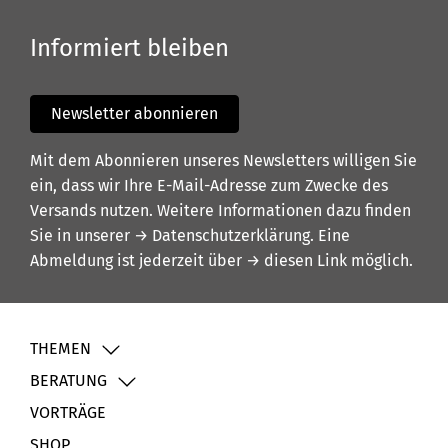
Informiert bleiben
Newsletter abonnieren
Mit dem Abonnieren unseres Newsletters willigen Sie
ein, dass wir Ihre E-Mail-Adresse zum Zwecke des
Versands nutzen. Weitere Informationen dazu finden
Sie in unserer
→ Datenschutzerklärung
. Eine
Abmeldung ist jederzeit über
→ diesen Link
möglich.
THEMEN
BERATUNG
VORTRÄGE
SHOP