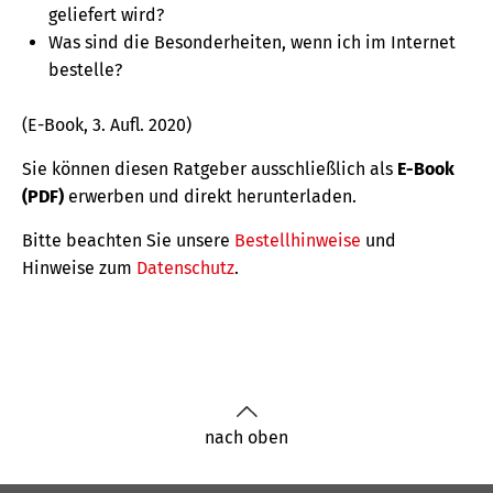
geliefert wird?
Was sind die Besonderheiten, wenn ich im Internet
bestelle?
(E-Book, 3. Aufl. 2020)
Sie können diesen Ratgeber ausschließlich als
E-Book
(PDF)
erwerben und direkt herunterladen.
Bitte beachten Sie unsere
Bestellhinweise
und
Hinweise zum
Datenschutz
.
nach oben