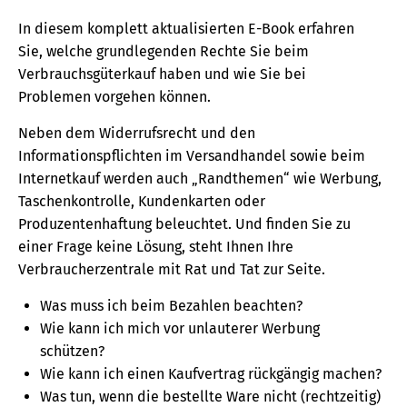
In diesem komplett aktualisierten E-Book erfahren
Sie, welche grundlegenden Rechte Sie beim
Verbrauchsgüterkauf haben und wie Sie bei
Problemen vorgehen können.
Neben dem Widerrufsrecht und den
Informationspflichten im Versandhandel sowie beim
Internetkauf werden auch „Randthemen“ wie Werbung,
Taschenkontrolle, Kundenkarten oder
Produzentenhaftung beleuchtet. Und finden Sie zu
einer Frage keine Lösung, steht Ihnen Ihre
Verbraucherzentrale mit Rat und Tat zur Seite.
Was muss ich beim Bezahlen beachten?
Wie kann ich mich vor unlauterer Werbung
schützen?
Wie kann ich einen Kaufvertrag rückgängig machen?
Was tun, wenn die bestellte Ware nicht (rechtzeitig)