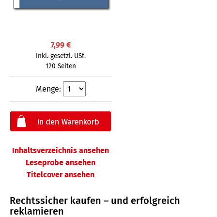
7,99 €
inkl. gesetzl. USt.
120 Seiten
Menge:
Inhaltsverzeichnis ansehen
Leseprobe ansehen
Titelcover ansehen
Rechtssicher kaufen – und erfolgreich
reklamieren