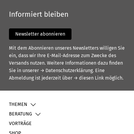
Informiert bleiben
Newsletter abonnieren
Mit dem Abonnieren unseres Newsletters willigen Sie
ein, dass wir Ihre E-Mail-Adresse zum Zwecke des
Versands nutzen. Weitere Informationen dazu finden
Sie in unserer
→ Datenschutzerklärung
. Eine
Abmeldung ist jederzeit über
→ diesen Link
möglich.
THEMEN
BERATUNG
VORTRÄGE
SHOP