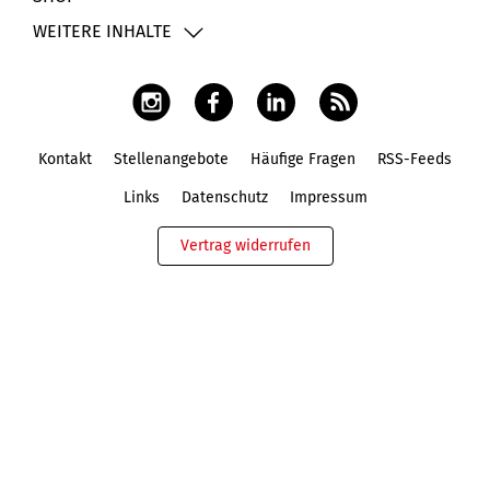
WEITERE INHALTE
Kontakt
Stellenangebote
Häufige Fragen
RSS-Feeds
Fußbereich
Links
Datenschutz
Impressum
Vertrag widerrufen