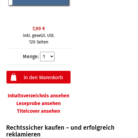
7,99 €
inkl. gesetzl. USt.
120 Seiten
Menge:
Inhaltsverzeichnis ansehen
Leseprobe ansehen
Titelcover ansehen
Rechtssicher kaufen – und erfolgreich
reklamieren