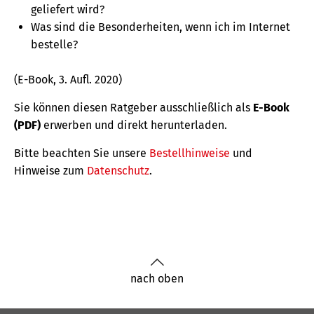
geliefert wird?
Was sind die Besonderheiten, wenn ich im Internet
bestelle?
(E-Book, 3. Aufl. 2020)
Sie können diesen Ratgeber ausschließlich als
E-Book
(PDF)
erwerben und direkt herunterladen.
Bitte beachten Sie unsere
Bestellhinweise
und
Hinweise zum
Datenschutz
.
nach oben