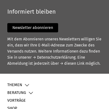
Informiert bleiben
Newsletter abonnieren
Mit dem Abonnieren unseres Newsletters willigen Sie
ein, dass wir Ihre E-Mail-Adresse zum Zwecke des
Versands nutzen. Weitere Informationen dazu finden
Sie in unserer
→ Datenschutzerklärung
. Eine
Abmeldung ist jederzeit über
→ diesen Link
möglich.
THEMEN
BERATUNG
VORTRÄGE
SHOP