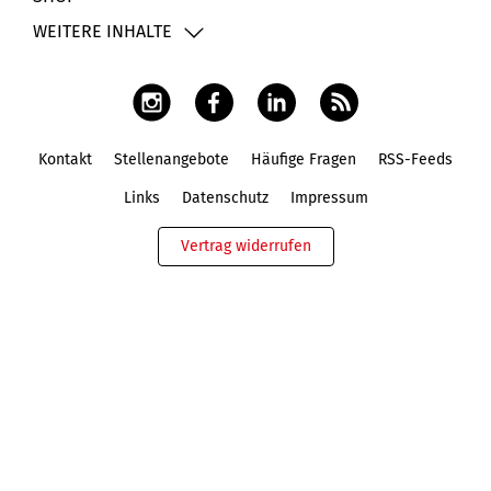
WEITERE INHALTE
Kontakt
Stellenangebote
Häufige Fragen
RSS-Feeds
Fußbereich
Links
Datenschutz
Impressum
Vertrag widerrufen