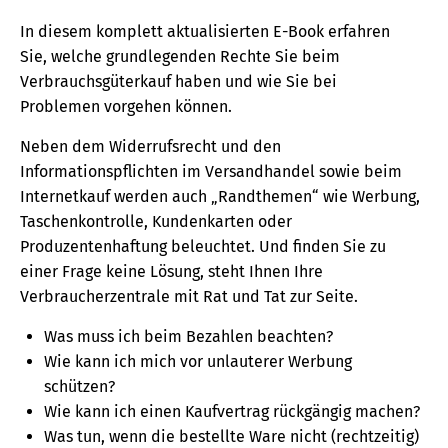
In diesem komplett aktualisierten E-Book erfahren
Sie, welche grundlegenden Rechte Sie beim
Verbrauchsgüterkauf haben und wie Sie bei
Problemen vorgehen können.
Neben dem Widerrufsrecht und den
Informationspflichten im Versandhandel sowie beim
Internetkauf werden auch „Randthemen“ wie Werbung,
Taschenkontrolle, Kundenkarten oder
Produzentenhaftung beleuchtet. Und finden Sie zu
einer Frage keine Lösung, steht Ihnen Ihre
Verbraucherzentrale mit Rat und Tat zur Seite.
Was muss ich beim Bezahlen beachten?
Wie kann ich mich vor unlauterer Werbung
schützen?
Wie kann ich einen Kaufvertrag rückgängig machen?
Was tun, wenn die bestellte Ware nicht (rechtzeitig)