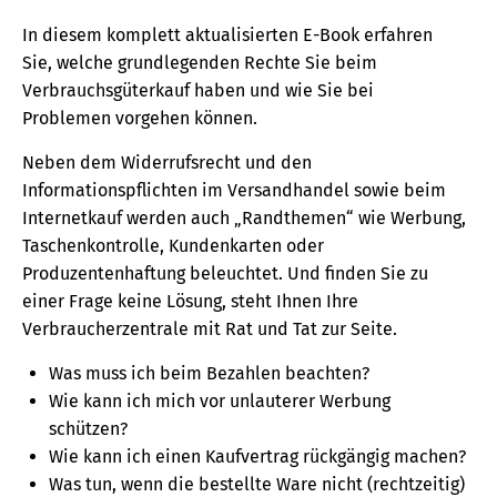
In diesem komplett aktualisierten E-Book erfahren
Sie, welche grundlegenden Rechte Sie beim
Verbrauchsgüterkauf haben und wie Sie bei
Problemen vorgehen können.
Neben dem Widerrufsrecht und den
Informationspflichten im Versandhandel sowie beim
Internetkauf werden auch „Randthemen“ wie Werbung,
Taschenkontrolle, Kundenkarten oder
Produzentenhaftung beleuchtet. Und finden Sie zu
einer Frage keine Lösung, steht Ihnen Ihre
Verbraucherzentrale mit Rat und Tat zur Seite.
Was muss ich beim Bezahlen beachten?
Wie kann ich mich vor unlauterer Werbung
schützen?
Wie kann ich einen Kaufvertrag rückgängig machen?
Was tun, wenn die bestellte Ware nicht (rechtzeitig)