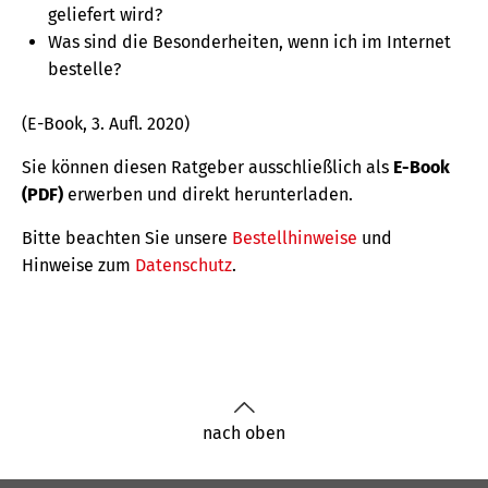
geliefert wird?
Was sind die Besonderheiten, wenn ich im Internet
bestelle?
(E-Book, 3. Aufl. 2020)
Sie können diesen Ratgeber ausschließlich als
E-Book
(PDF)
erwerben und direkt herunterladen.
Bitte beachten Sie unsere
Bestellhinweise
und
Hinweise zum
Datenschutz
.
nach oben