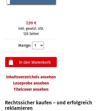
7,99 €
inkl. gesetzl. USt.
120 Seiten
Menge:
Inhaltsverzeichnis ansehen
Leseprobe ansehen
Titelcover ansehen
Rechtssicher kaufen – und erfolgreich
reklamieren