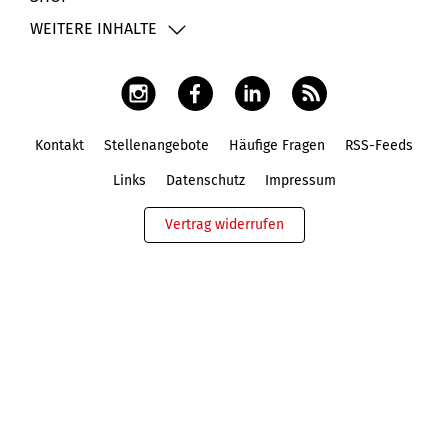
WEITERE INHALTE
Kontakt
Stellenangebote
Häufige Fragen
RSS-Feeds
Fußbereich
Links
Datenschutz
Impressum
Vertrag widerrufen