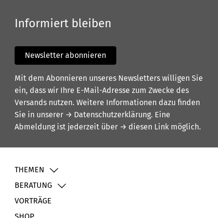
Informiert bleiben
Newsletter abonnieren
Mit dem Abonnieren unseres Newsletters willigen Sie
ein, dass wir Ihre E-Mail-Adresse zum Zwecke des
Versands nutzen. Weitere Informationen dazu finden
Sie in unserer
→ Datenschutzerklärung
. Eine
Abmeldung ist jederzeit über
→ diesen Link
möglich.
THEMEN
BERATUNG
VORTRÄGE
SHOP