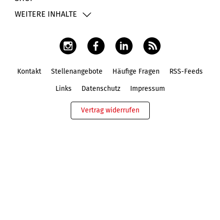
WEITERE INHALTE
Kontakt
Stellenangebote
Häufige Fragen
RSS-Feeds
Fußbereich
Links
Datenschutz
Impressum
Vertrag widerrufen