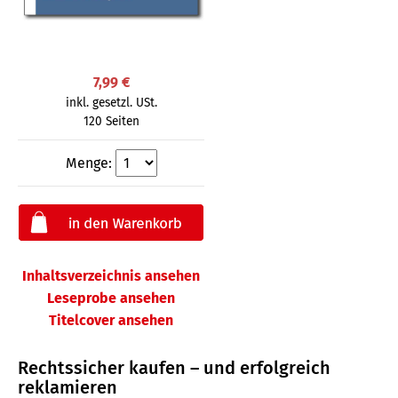
7,99 €
inkl. gesetzl. USt.
120 Seiten
Menge:
Inhaltsverzeichnis ansehen
Leseprobe ansehen
Titelcover ansehen
Rechtssicher kaufen – und erfolgreich
reklamieren