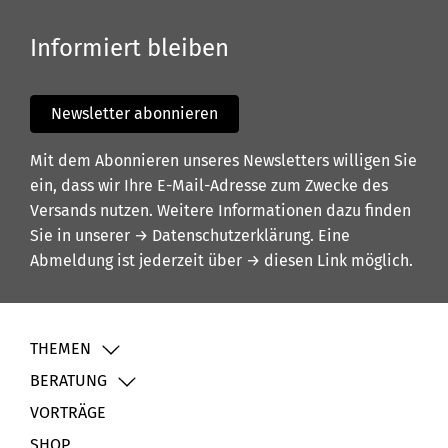
Informiert bleiben
Newsletter abonnieren
Mit dem Abonnieren unseres Newsletters willigen Sie
ein, dass wir Ihre E-Mail-Adresse zum Zwecke des
Versands nutzen. Weitere Informationen dazu finden
Sie in unserer
→ Datenschutzerklärung
. Eine
Abmeldung ist jederzeit über
→ diesen Link
möglich.
THEMEN
BERATUNG
VORTRÄGE
SHOP