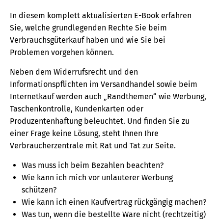
In diesem komplett aktualisierten E-Book erfahren
Sie, welche grundlegenden Rechte Sie beim
Verbrauchsgüterkauf haben und wie Sie bei
Problemen vorgehen können.
Neben dem Widerrufsrecht und den
Informationspflichten im Versandhandel sowie beim
Internetkauf werden auch „Randthemen“ wie Werbung,
Taschenkontrolle, Kundenkarten oder
Produzentenhaftung beleuchtet. Und finden Sie zu
einer Frage keine Lösung, steht Ihnen Ihre
Verbraucherzentrale mit Rat und Tat zur Seite.
Was muss ich beim Bezahlen beachten?
Wie kann ich mich vor unlauterer Werbung
schützen?
Wie kann ich einen Kaufvertrag rückgängig machen?
Was tun, wenn die bestellte Ware nicht (rechtzeitig)