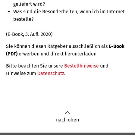
geliefert wird?
Was sind die Besonderheiten, wenn ich im Internet
bestelle?
(E-Book, 3. Aufl. 2020)
Sie können diesen Ratgeber ausschließlich als
E-Book
(PDF)
erwerben und direkt herunterladen.
Bitte beachten Sie unsere
Bestellhinweise
und
Hinweise zum
Datenschutz
.
nach oben