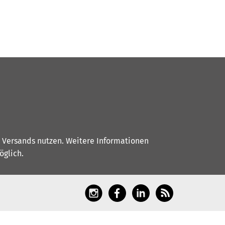
s Versands nutzen. Weitere Informationen
glich.