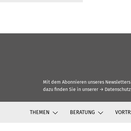
Mit dem Abonnieren unseres Newsletters w
dazu finden Sie in unserer
→ Datenschutz
THEMEN
BERATUNG
VORTR