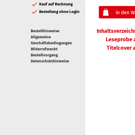
Kauf auf Rechnung
Bestellung ohne Login
Inhaltsverzeic
Bestellhinweise
Allgemeine
Leseprobe 
Geschäftsbedingungen
Titelcover
Widerrufsrecht
Bestellvorgang
Datenschutzhinweise