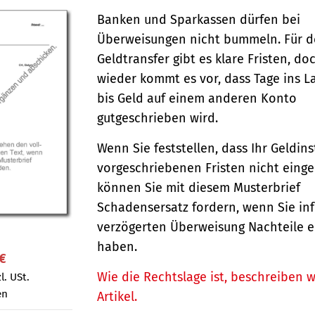
Banken und Sparkassen dürfen bei
Überweisungen nicht bummeln. Für 
Geldtransfer gibt es klare Fristen, d
wieder kommt es vor, dass Tage ins 
bis Geld auf einem anderen Konto
gutgeschrieben wird.
Wenn Sie feststellen, dass Ihr Geldins
vorgeschriebenen Fristen nicht einge
können Sie mit diesem Musterbrief
Schadensersatz fordern, wenn Sie inf
verzögerten Überweisung Nachteile er
haben.
 €
Wie die Rechtslage ist, beschreiben w
l. USt.
en
Artikel.