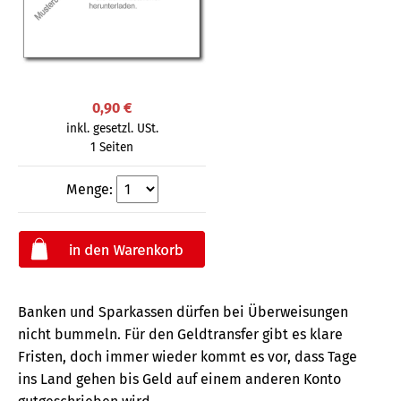
0,90 €
inkl. gesetzl. USt.
1 Seiten
Menge:
Banken und Sparkassen dürfen bei Überweisungen
nicht bummeln. Für den Geldtransfer gibt es klare
Fristen, doch immer wieder kommt es vor, dass Tage
ins Land gehen bis Geld auf einem anderen Konto