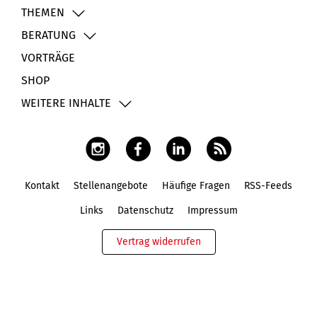
THEMEN
BERATUNG
VORTRÄGE
SHOP
WEITERE INHALTE
Kontakt
Stellenangebote
Häufige Fragen
RSS-Feeds
Fußbereich
Links
Datenschutz
Impressum
Vertrag widerrufen