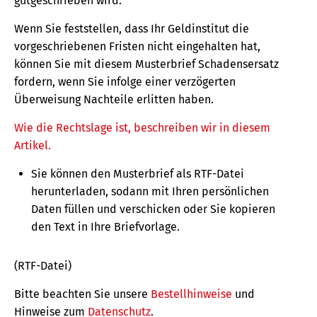
gutgeschrieben wird.
Wenn Sie feststellen, dass Ihr Geldinstitut die
vorgeschriebenen Fristen nicht eingehalten hat,
können Sie mit diesem Musterbrief Schadensersatz
fordern, wenn Sie infolge einer verzögerten
Überweisung Nachteile erlitten haben.
Wie die Rechtslage ist, beschreiben wir in diesem
Artikel.
Sie können den Musterbrief als RTF-Datei
herunterladen, sodann mit Ihren persönlichen
Daten füllen und verschicken oder Sie kopieren
den Text in Ihre Briefvorlage.
(RTF-Datei)
Bitte beachten Sie unsere
Bestellhinweise
und
Hinweise zum
Datenschutz
.