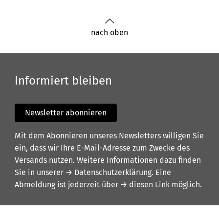
nach oben
Informiert bleiben
Newsletter abonnieren
Mit dem Abonnieren unseres Newsletters willigen Sie
ein, dass wir Ihre E-Mail-Adresse zum Zwecke des
Versands nutzen. Weitere Informationen dazu finden
Sie in unserer
→ Datenschutzerklärung
. Eine
Abmeldung ist jederzeit über
→ diesen Link
möglich.