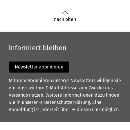
nach oben
Informiert bleiben
Newsletter abonnieren
Mit dem Abonnieren unseres Newsletters willigen Sie
ein, dass wir Ihre E-Mail-Adresse zum Zwecke des
Versands nutzen. Weitere Informationen dazu finden
Sie in unserer
→ Datenschutzerklärung
. Eine
Abmeldung ist jederzeit über
→ diesen Link
möglich.