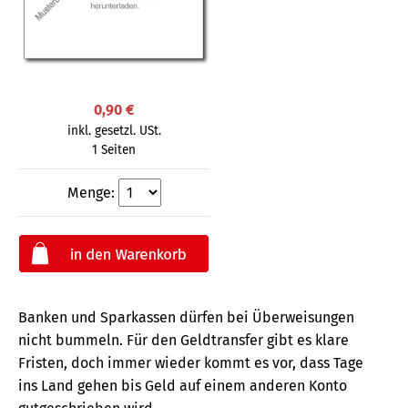
0,90 €
inkl. gesetzl. USt.
1 Seiten
Menge:
Banken und Sparkassen dürfen bei Überweisungen
nicht bummeln. Für den Geldtransfer gibt es klare
Fristen, doch immer wieder kommt es vor, dass Tage
ins Land gehen bis Geld auf einem anderen Konto