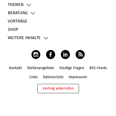
THEMEN
BERATUNG
VORTRÄGE
SHOP
WEITERE INHALTE
Kontakt
Stellenangebote
Häufige Fragen
RSS-Feeds
Fußbereich
Links
Datenschutz
Impressum
Vertrag widerrufen