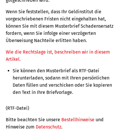
gutgeschrieben wird.
Wenn Sie feststellen, dass Ihr Geldinstitut die
vorgeschriebenen Fristen nicht eingehalten hat,
können Sie mit diesem Musterbrief Schadensersatz
fordern, wenn Sie infolge einer verzögerten
Überweisung Nachteile erlitten haben.
Wie die Rechtslage ist, beschreiben wir in diesem
Artikel.
Sie können den Musterbrief als RTF-Datei
herunterladen, sodann mit Ihren persönlichen
Daten füllen und verschicken oder Sie kopieren
den Text in Ihre Briefvorlage.
(RTF-Datei)
Bitte beachten Sie unsere
Bestellhinweise
und
Hinweise zum
Datenschutz
.