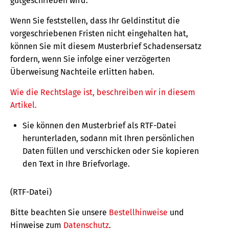
gutgeschrieben wird.
Wenn Sie feststellen, dass Ihr Geldinstitut die
vorgeschriebenen Fristen nicht eingehalten hat,
können Sie mit diesem Musterbrief Schadensersatz
fordern, wenn Sie infolge einer verzögerten
Überweisung Nachteile erlitten haben.
Wie die Rechtslage ist, beschreiben wir in diesem
Artikel.
Sie können den Musterbrief als RTF-Datei
herunterladen, sodann mit Ihren persönlichen
Daten füllen und verschicken oder Sie kopieren
den Text in Ihre Briefvorlage.
(RTF-Datei)
Bitte beachten Sie unsere
Bestellhinweise
und
Hinweise zum
Datenschutz
.