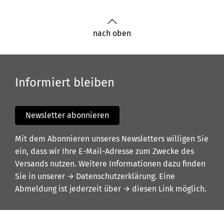
nach oben
Informiert bleiben
Newsletter abonnieren
Mit dem Abonnieren unseres Newsletters willigen Sie
ein, dass wir Ihre E-Mail-Adresse zum Zwecke des
Versands nutzen. Weitere Informationen dazu finden
Sie in unserer
→ Datenschutzerklärung
. Eine
Abmeldung ist jederzeit über
→ diesen Link
möglich.