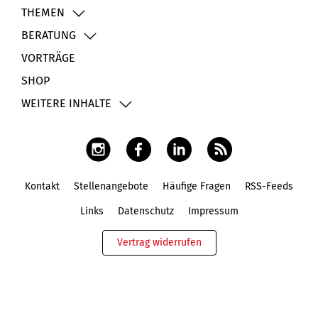
THEMEN
BERATUNG
VORTRÄGE
SHOP
WEITERE INHALTE
Kontakt
Stellenangebote
Häufige Fragen
RSS-Feeds
Fußbereich
Links
Datenschutz
Impressum
Vertrag widerrufen