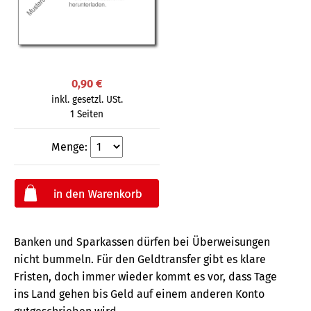
0,90 €
inkl. gesetzl. USt.
1 Seiten
Menge:
Banken und Sparkassen dürfen bei Überweisungen
nicht bummeln. Für den Geldtransfer gibt es klare
Fristen, doch immer wieder kommt es vor, dass Tage
ins Land gehen bis Geld auf einem anderen Konto