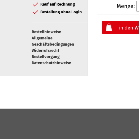
Kauf auf Rechnung
Menge:
Bestellung ohne Login
Bestellhinweise
Allgemeine
Geschäftsbedingungen
Widerrufsrecht
Bestellvorgang
Datenschutzhinweise