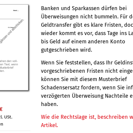
Banken und Sparkassen dürfen bei
Überweisungen nicht bummeln. Für 
Geldtransfer gibt es klare Fristen, d
wieder kommt es vor, dass Tage ins 
bis Geld auf einem anderen Konto
gutgeschrieben wird.
Wenn Sie feststellen, dass Ihr Geldins
vorgeschriebenen Fristen nicht einge
können Sie mit diesem Musterbrief
Schadensersatz fordern, wenn Sie inf
verzögerten Überweisung Nachteile er
haben.
 €
Wie die Rechtslage ist, beschreiben w
l. USt.
en
Artikel.