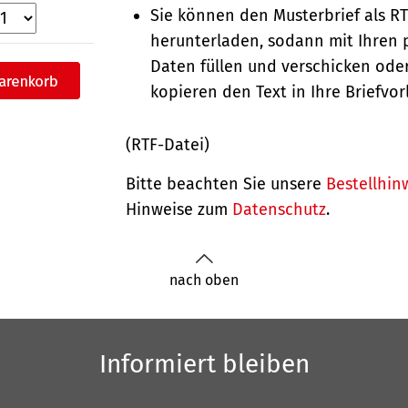
Sie können den Musterbrief als R
herunterladen, sodann mit Ihren 
Daten füllen und verschicken oder
kopieren den Text in Ihre Briefvor
(RTF-Datei)
Bitte beachten Sie unsere
Bestellhin
Hinweise zum
Datenschutz
.
nach oben
Informiert bleiben