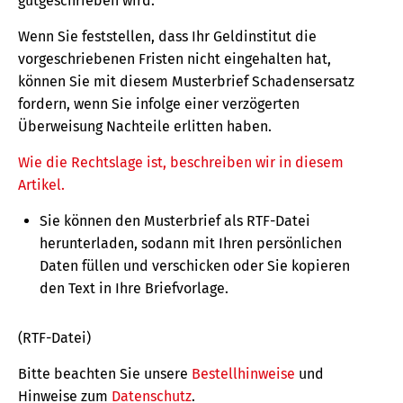
gutgeschrieben wird.
Wenn Sie feststellen, dass Ihr Geldinstitut die
vorgeschriebenen Fristen nicht eingehalten hat,
können Sie mit diesem Musterbrief Schadensersatz
fordern, wenn Sie infolge einer verzögerten
Überweisung Nachteile erlitten haben.
Wie die Rechtslage ist, beschreiben wir in diesem
Artikel.
Sie können den Musterbrief als RTF-Datei
herunterladen, sodann mit Ihren persönlichen
Daten füllen und verschicken oder Sie kopieren
den Text in Ihre Briefvorlage.
(RTF-Datei)
Bitte beachten Sie unsere
Bestellhinweise
und
Hinweise zum
Datenschutz
.