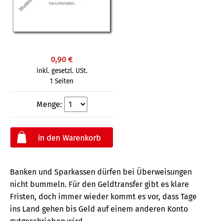
0,90 €
inkl. gesetzl. USt.
1 Seiten
Menge:
Banken und Sparkassen dürfen bei Überweisungen
nicht bummeln. Für den Geldtransfer gibt es klare
Fristen, doch immer wieder kommt es vor, dass Tage
ins Land gehen bis Geld auf einem anderen Konto