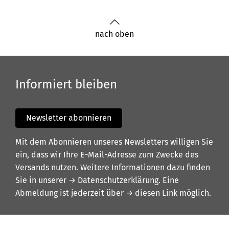
nach oben
Informiert bleiben
Newsletter abonnieren
Mit dem Abonnieren unseres Newsletters willigen Sie
ein, dass wir Ihre E-Mail-Adresse zum Zwecke des
Versands nutzen. Weitere Informationen dazu finden
Sie in unserer
→ Datenschutzerklärung
. Eine
Abmeldung ist jederzeit über
→ diesen Link
möglich.