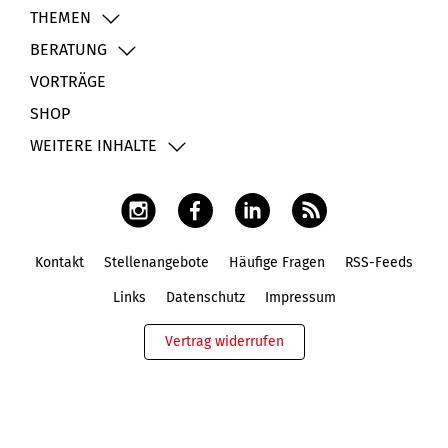
THEMEN
BERATUNG
VORTRÄGE
SHOP
WEITERE INHALTE
Kontakt
Stellenangebote
Häufige Fragen
RSS-Feeds
Fußbereich
Links
Datenschutz
Impressum
Vertrag widerrufen