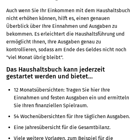
Auch wenn Sie Ihr Einkommen mit dem Haushaltsbuch
nicht erhöhen können, hilft es, einen genauen
Überblick über Ihre Einnahmen und Ausgaben zu
bekommen. Es erleichtert die Haushaltsführung und
ermöglicht Ihnen, Ihre Ausgaben genau zu
kontrollieren, sodass am Ende des Geldes nicht noch
"viel Monat übrig bleibt".
Das Haushaltsbuch kann jederzeit
gestartet werden und bietet...
12 Monatsübersichten: Tragen Sie hier Ihre
Einnahmen und festen Ausgaben ein und ermitteln
Sie Ihren finanziellen Spielraum.
54 Wochenübersichten für Ihre täglichen Ausgaben.
Eine Jahresübersicht für die Gesamtbilanz.
Viele weitere Vorlagen, zum Beispiel für die