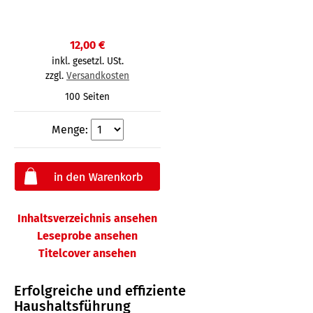
12,00 €
inkl. gesetzl. USt.
zzgl.
Versandkosten
100 Seiten
Menge:
Inhaltsverzeichnis ansehen
Leseprobe ansehen
Titelcover ansehen
Erfolgreiche und effiziente
Haushaltsführung