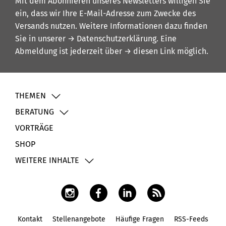
Mit dem Abonnieren unseres Newsletters willigen Sie
ein, dass wir Ihre E-Mail-Adresse zum Zwecke des
Versands nutzen. Weitere Informationen dazu finden
Sie in unserer
→ Datenschutzerklärung
. Eine
Abmeldung ist jederzeit über
→ diesen Link
möglich.
THEMEN
BERATUNG
VORTRÄGE
SHOP
WEITERE INHALTE
Kontakt
Stellenangebote
Häufige Fragen
RSS-Feeds