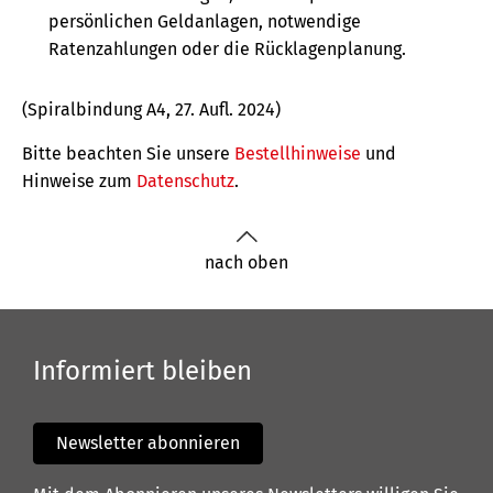
persönlichen Geldanlagen, notwendige
Ratenzahlungen oder die Rücklagenplanung.
(Spiralbindung A4, 27. Aufl. 2024)
Bitte beachten Sie unsere
Bestellhinweise
und
Hinweise zum
Datenschutz
.
nach oben
Informiert bleiben
Newsletter abonnieren