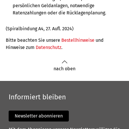
persönlichen Geldanlagen, notwendige
Ratenzahlungen oder die Rücklagenplanung.
(Spiralbindung A4, 27. Aufl. 2024)
Bitte beachten Sie unsere
Bestellhinweise
und
Hinweise zum
Datenschutz
.
nach oben
Informiert bleiben
Newsletter abonnieren