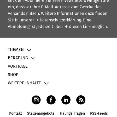
Mit dem Abonnieren unseres Newsletters willigen Sie
ein, dass wir Ihre E-Mail-Adresse zum Zwecke des
Versands nutzen. Weitere Informationen dazu finden
Sie in unserer
→ Datenschutzerklärung
. Eine
Abmeldung ist jederzeit über
→ diesen Link
möglich.
THEMEN
BERATUNG
VORTRÄGE
SHOP
WEITERE INHALTE
Kontakt
Stellenangebote
Häufige Fragen
RSS-Feeds