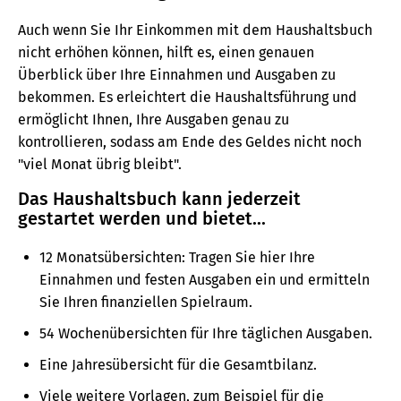
Auch wenn Sie Ihr Einkommen mit dem Haushaltsbuch
nicht erhöhen können, hilft es, einen genauen
Überblick über Ihre Einnahmen und Ausgaben zu
bekommen. Es erleichtert die Haushaltsführung und
ermöglicht Ihnen, Ihre Ausgaben genau zu
kontrollieren, sodass am Ende des Geldes nicht noch
"viel Monat übrig bleibt".
Das Haushaltsbuch kann jederzeit
gestartet werden und bietet...
12 Monatsübersichten: Tragen Sie hier Ihre
Einnahmen und festen Ausgaben ein und ermitteln
Sie Ihren finanziellen Spielraum.
54 Wochenübersichten für Ihre täglichen Ausgaben.
Eine Jahresübersicht für die Gesamtbilanz.
Viele weitere Vorlagen, zum Beispiel für die