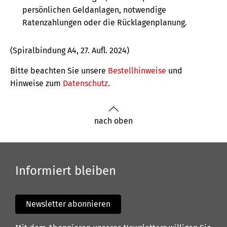
persönlichen Geldanlagen, notwendige
Ratenzahlungen oder die Rücklagenplanung.
(Spiralbindung A4, 27. Aufl. 2024)
Bitte beachten Sie unsere
Bestellhinweise
und
Hinweise zum
Datenschutz
.
nach oben
Informiert bleiben
Newsletter abonnieren