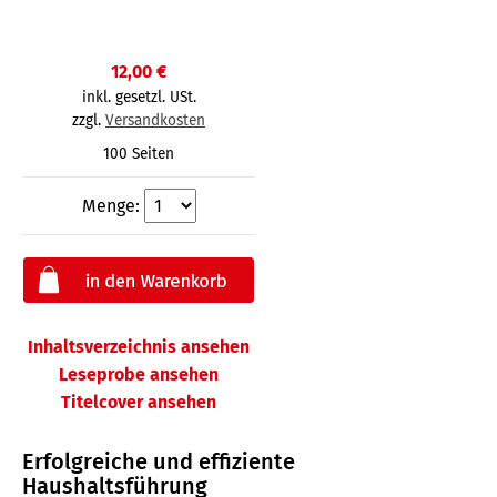
12,00 €
inkl. gesetzl. USt.
zzgl.
Versandkosten
100 Seiten
Menge:
Inhaltsverzeichnis ansehen
Leseprobe ansehen
Titelcover ansehen
Erfolgreiche und effiziente
Haushaltsführung