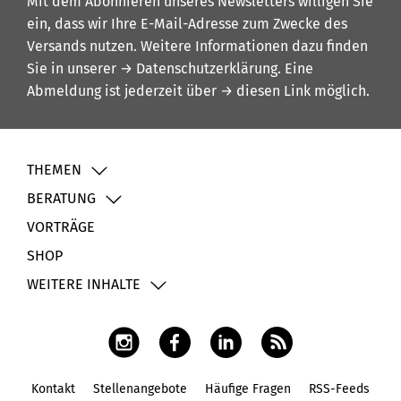
Mit dem Abonnieren unseres Newsletters willigen Sie
ein, dass wir Ihre E-Mail-Adresse zum Zwecke des
Versands nutzen. Weitere Informationen dazu finden
Sie in unserer
→ Datenschutzerklärung
. Eine
Abmeldung ist jederzeit über
→ diesen Link
möglich.
THEMEN
BERATUNG
VORTRÄGE
SHOP
WEITERE INHALTE
Kontakt
Stellenangebote
Häufige Fragen
RSS-Feeds