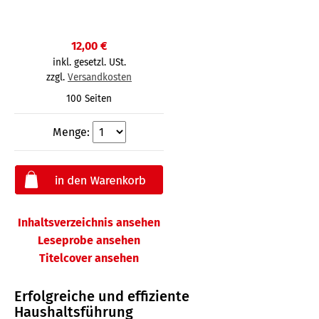
12,00 €
inkl. gesetzl. USt.
zzgl.
Versandkosten
100 Seiten
Menge:
Inhaltsverzeichnis ansehen
Leseprobe ansehen
Titelcover ansehen
Erfolgreiche und effiziente
Haushaltsführung