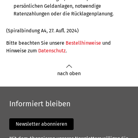
persönlichen Geldanlagen, notwendige
Ratenzahlungen oder die Rücklagenplanung.
(Spiralbindung A4, 27. Aufl. 2024)
Bitte beachten Sie unsere
Bestellhinweise
und
Hinweise zum
Datenschutz
.
nach oben
Informiert bleiben
Newsletter abonnieren