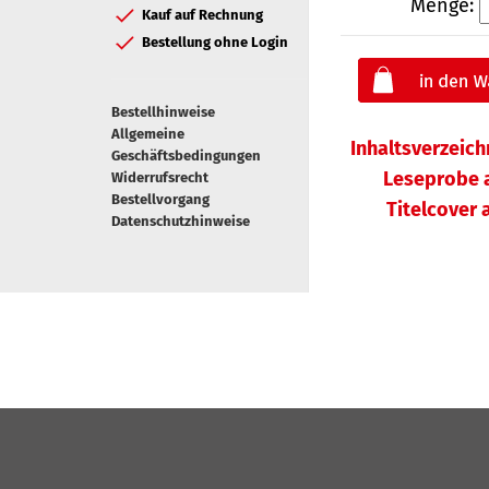
Menge:
Kauf auf Rechnung
Bestellung ohne Login
Bestellhinweise
Allgemeine
Inhaltsverzeic
Geschäftsbedingungen
Leseprobe 
Widerrufsrecht
Bestellvorgang
Titelcover
Datenschutzhinweise