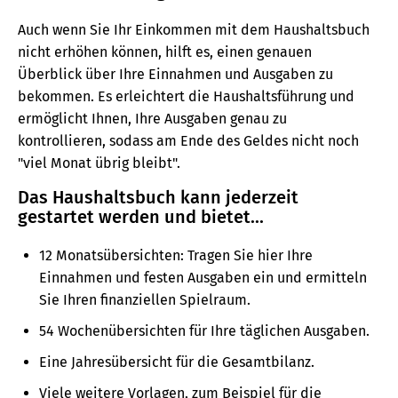
Auch wenn Sie Ihr Einkommen mit dem Haushaltsbuch
nicht erhöhen können, hilft es, einen genauen
Überblick über Ihre Einnahmen und Ausgaben zu
bekommen. Es erleichtert die Haushaltsführung und
ermöglicht Ihnen, Ihre Ausgaben genau zu
kontrollieren, sodass am Ende des Geldes nicht noch
"viel Monat übrig bleibt".
Das Haushaltsbuch kann jederzeit
gestartet werden und bietet...
12 Monatsübersichten: Tragen Sie hier Ihre
Einnahmen und festen Ausgaben ein und ermitteln
Sie Ihren finanziellen Spielraum.
54 Wochenübersichten für Ihre täglichen Ausgaben.
Eine Jahresübersicht für die Gesamtbilanz.
Viele weitere Vorlagen, zum Beispiel für die