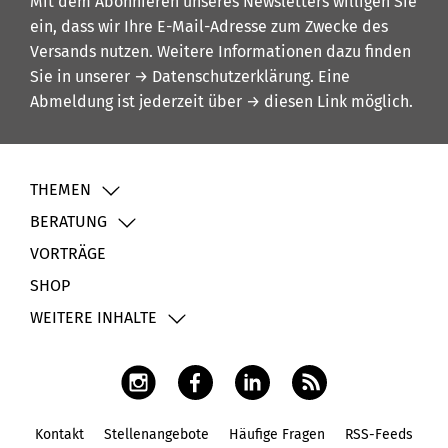
Mit dem Abonnieren unseres Newsletters willigen Sie
ein, dass wir Ihre E-Mail-Adresse zum Zwecke des
Versands nutzen. Weitere Informationen dazu finden
Sie in unserer
→ Datenschutzerklärung
. Eine
Abmeldung ist jederzeit über
→ diesen Link
möglich.
THEMEN
BERATUNG
VORTRÄGE
SHOP
WEITERE INHALTE
Kontakt
Stellenangebote
Häufige Fragen
RSS-Feeds