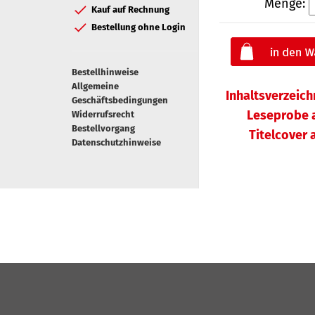
Menge:
Kauf auf Rechnung
Bestellung ohne Login
Bestellhinweise
Allgemeine
Inhaltsverzeic
Geschäftsbedingungen
Leseprobe 
Widerrufsrecht
Bestellvorgang
Titelcover
Datenschutzhinweise