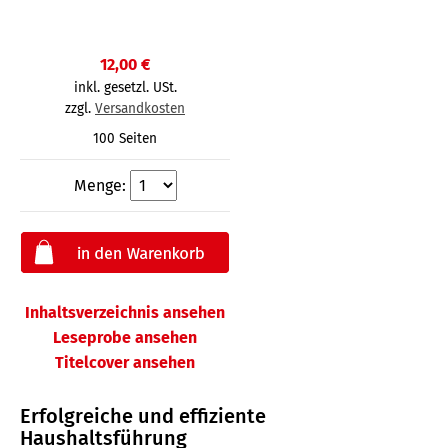
12,00 €
inkl. gesetzl. USt.
zzgl.
Versandkosten
100 Seiten
Menge:
Inhaltsverzeichnis ansehen
Leseprobe ansehen
Titelcover ansehen
Erfolgreiche und effiziente
Haushaltsführung