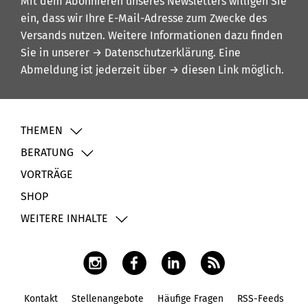
Mit dem Abonnieren unseres Newsletters willigen Sie
ein, dass wir Ihre E-Mail-Adresse zum Zwecke des
Versands nutzen. Weitere Informationen dazu finden
Sie in unserer
→ Datenschutzerklärung
. Eine
Abmeldung ist jederzeit über
→ diesen Link
möglich.
THEMEN
BERATUNG
VORTRÄGE
SHOP
WEITERE INHALTE
Kontakt
Stellenangebote
Häufige Fragen
RSS-Feeds