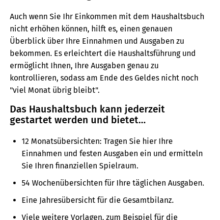
Auch wenn Sie Ihr Einkommen mit dem Haushaltsbuch
nicht erhöhen können, hilft es, einen genauen
Überblick über Ihre Einnahmen und Ausgaben zu
bekommen. Es erleichtert die Haushaltsführung und
ermöglicht Ihnen, Ihre Ausgaben genau zu
kontrollieren, sodass am Ende des Geldes nicht noch
"viel Monat übrig bleibt".
Das Haushaltsbuch kann jederzeit
gestartet werden und bietet...
12 Monatsübersichten: Tragen Sie hier Ihre
Einnahmen und festen Ausgaben ein und ermitteln
Sie Ihren finanziellen Spielraum.
54 Wochenübersichten für Ihre täglichen Ausgaben.
Eine Jahresübersicht für die Gesamtbilanz.
Viele weitere Vorlagen, zum Beispiel für die