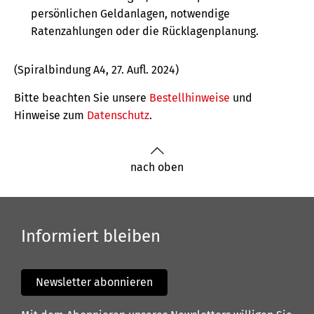
persönlichen Geldanlagen, notwendige
Ratenzahlungen oder die Rücklagenplanung.
(Spiralbindung A4, 27. Aufl. 2024)
Bitte beachten Sie unsere
Bestellhinweise
und
Hinweise zum
Datenschutz
.
nach oben
Informiert bleiben
Newsletter abonnieren