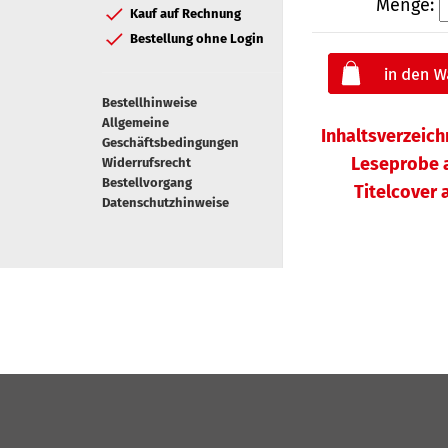
Menge:
Kauf auf Rechnung
Bestellung ohne Login
Bestellhinweise
Allgemeine
Inhaltsverzeic
Geschäftsbedingungen
Leseprobe 
Widerrufsrecht
Bestellvorgang
Titelcover
Datenschutzhinweise