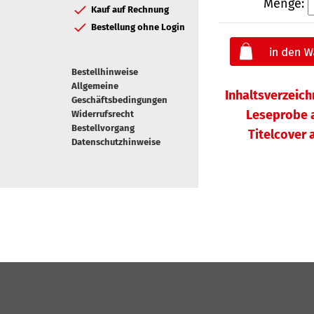
Menge:
Kauf auf Rechnung
Bestellung ohne Login
Bestellhinweise
Allgemeine
Inhaltsverzeic
Geschäftsbedingungen
Leseprobe 
Widerrufsrecht
Bestellvorgang
Titelcover
Datenschutzhinweise