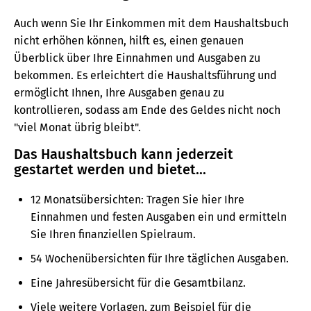
Auch wenn Sie Ihr Einkommen mit dem Haushaltsbuch
nicht erhöhen können, hilft es, einen genauen
Überblick über Ihre Einnahmen und Ausgaben zu
bekommen. Es erleichtert die Haushaltsführung und
ermöglicht Ihnen, Ihre Ausgaben genau zu
kontrollieren, sodass am Ende des Geldes nicht noch
"viel Monat übrig bleibt".
Das Haushaltsbuch kann jederzeit
gestartet werden und bietet...
12 Monatsübersichten: Tragen Sie hier Ihre
Einnahmen und festen Ausgaben ein und ermitteln
Sie Ihren finanziellen Spielraum.
54 Wochenübersichten für Ihre täglichen Ausgaben.
Eine Jahresübersicht für die Gesamtbilanz.
Viele weitere Vorlagen, zum Beispiel für die