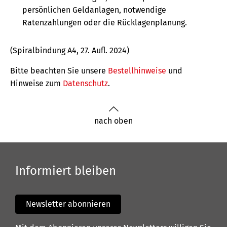
persönlichen Geldanlagen, notwendige
Ratenzahlungen oder die Rücklagenplanung.
(Spiralbindung A4, 27. Aufl. 2024)
Bitte beachten Sie unsere
Bestellhinweise
und
Hinweise zum
Datenschutz
.
nach oben
Informiert bleiben
Newsletter abonnieren