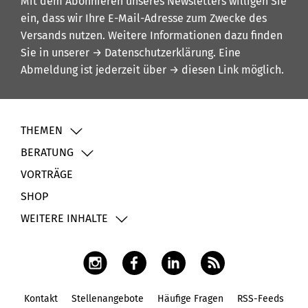
Mit dem Abonnieren unseres Newsletters willigen Sie
ein, dass wir Ihre E-Mail-Adresse zum Zwecke des
Versands nutzen. Weitere Informationen dazu finden
Sie in unserer
→ Datenschutzerklärung
. Eine
Abmeldung ist jederzeit über
→ diesen Link
möglich.
THEMEN
BERATUNG
VORTRÄGE
SHOP
WEITERE INHALTE
Kontakt
Stellenangebote
Häufige Fragen
RSS-Feeds