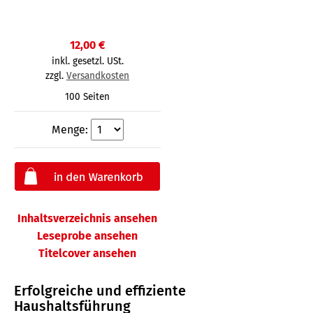
12,00 €
inkl. gesetzl. USt.
zzgl.
Versandkosten
100 Seiten
Menge:
Inhaltsverzeichnis ansehen
Leseprobe ansehen
Titelcover ansehen
Erfolgreiche und effiziente
Haushaltsführung