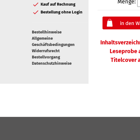
Menge:
Kauf auf Rechnung
Bestellung ohne Login
Bestellhinweise
Allgemeine
Inhaltsverzeic
Geschäftsbedingungen
Leseprobe 
Widerrufsrecht
Bestellvorgang
Titelcover
Datenschutzhinweise