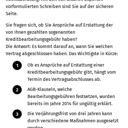
vorformulierten Schreiben sind Sie auf der sicheren
Seite.
Sie fragen sich, ob Sie Ansprüche auf Erstattung der
von Ihnen gezahlten sogenannten
Kreditbearbeitungsgebühr haben?
Die Antwort: Es kommt darauf an, wann Sie welchen
Vertrag abgeschlossen haben. Das Wichtigste in Kürze:
Ob es Ansprüche auf Erstattung einer
Kreditbearbeitungsgebühr gibt, hängt vom
Termin des Vertragsabschlusses ab.
AGB-Klauseln, welche
Bearbeitungsgebühren festsetzen, wurden
bereits im Jahre 2014 für ungültig erklärt.
Die Verjährungsfrist von drei Jahren kann
durch verschiedene Maßnahmen ausgesetzt
werden.