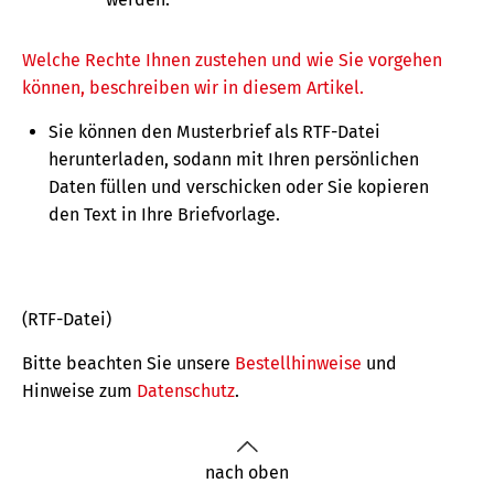
Welche Rechte Ihnen zustehen und wie Sie vorgehen
können, beschreiben wir in diesem Artikel.
Sie können den Musterbrief als RTF-Datei
herunterladen, sodann mit Ihren persönlichen
Daten füllen und verschicken oder Sie kopieren
den Text in Ihre Briefvorlage.
(RTF-Datei)
Bitte beachten Sie unsere
Bestellhinweise
und
Hinweise zum
Datenschutz
.
nach oben