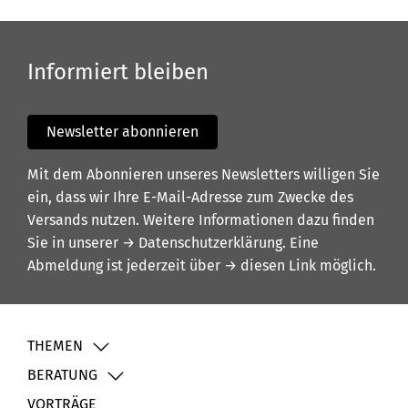
Informiert bleiben
Newsletter abonnieren
Mit dem Abonnieren unseres Newsletters willigen Sie
ein, dass wir Ihre E-Mail-Adresse zum Zwecke des
Versands nutzen. Weitere Informationen dazu finden
Sie in unserer
→ Datenschutzerklärung
. Eine
Abmeldung ist jederzeit über
→ diesen Link
möglich.
THEMEN
BERATUNG
VORTRÄGE