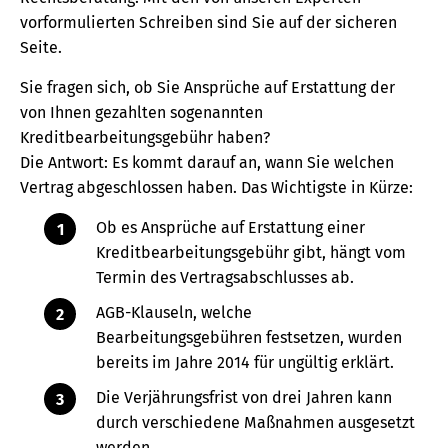
vorformulierten Schreiben sind Sie auf der sicheren
Seite.
Sie fragen sich, ob Sie Ansprüche auf Erstattung der
von Ihnen gezahlten sogenannten
Kreditbearbeitungsgebühr haben?
Die Antwort: Es kommt darauf an, wann Sie welchen
Vertrag abgeschlossen haben. Das Wichtigste in Kürze:
Ob es Ansprüche auf Erstattung einer
Kreditbearbeitungsgebühr gibt, hängt vom
Termin des Vertragsabschlusses ab.
AGB-Klauseln, welche
Bearbeitungsgebühren festsetzen, wurden
bereits im Jahre 2014 für ungültig erklärt.
Die Verjährungsfrist von drei Jahren kann
durch verschiedene Maßnahmen ausgesetzt
werden.