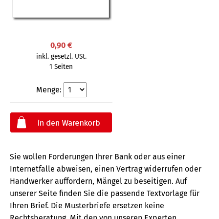
0,90 €
inkl. gesetzl. USt.
1 Seiten
Menge:
Sie wollen Forderungen Ihrer Bank oder aus einer
Internetfalle abweisen, einen Vertrag widerrufen oder
Handwerker auffordern, Mängel zu beseitigen. Auf
unserer Seite finden Sie die passende Textvorlage für
Ihren Brief. Die Musterbriefe ersetzen keine
Rechtsberatung.
Mit den von unseren Experten