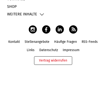
SHOP
WEITERE INHALTE
Kontakt
Stellenangebote
Häufige Fragen
RSS-Feeds
Fußbereich
Links
Datenschutz
Impressum
Vertrag widerrufen