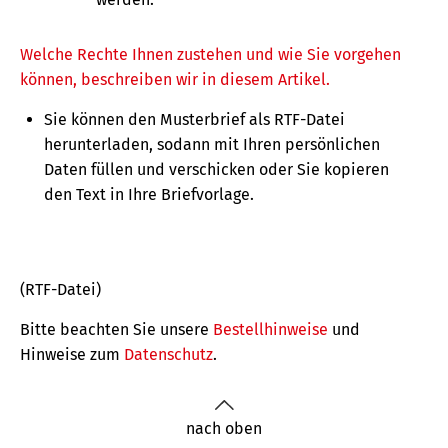
Welche Rechte Ihnen zustehen und wie Sie vorgehen
können, beschreiben wir in diesem Artikel.
Sie können den Musterbrief als RTF-Datei
herunterladen, sodann mit Ihren persönlichen
Daten füllen und verschicken oder Sie kopieren
den Text in Ihre Briefvorlage.
(RTF-Datei)
Bitte beachten Sie unsere
Bestellhinweise
und
Hinweise zum
Datenschutz
.
nach oben