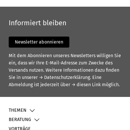
Informiert bleiben
Newsletter abonnieren
Mit dem Abonnieren unseres Newsletters willigen Sie
ein, dass wir Ihre E-Mail-Adresse zum Zwecke des
Versands nutzen. Weitere Informationen dazu finden
Sie in unserer
→ Datenschutzerklärung
. Eine
Abmeldung ist jederzeit über
→ diesen Link
möglich.
THEMEN
BERATUNG
VORTRÄGE