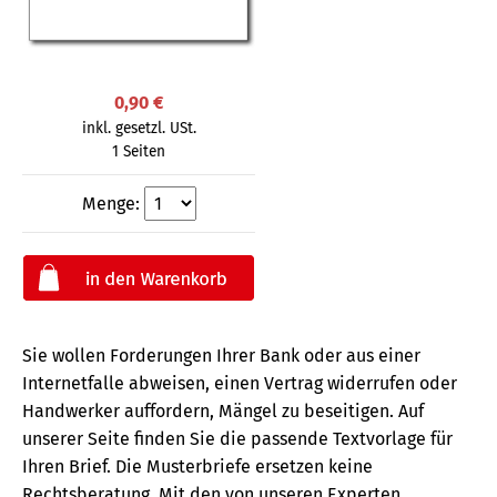
0,90 €
inkl. gesetzl. USt.
1 Seiten
Menge:
Sie wollen Forderungen Ihrer Bank oder aus einer
Internetfalle abweisen, einen Vertrag widerrufen oder
Handwerker auffordern, Mängel zu beseitigen. Auf
unserer Seite finden Sie die passende Textvorlage für
Ihren Brief. Die Musterbriefe ersetzen keine
Rechtsberatung.
Mit den von unseren Experten