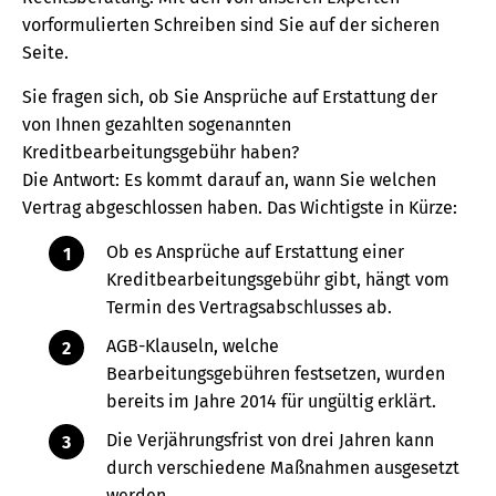
vorformulierten Schreiben sind Sie auf der sicheren
Seite.
Sie fragen sich, ob Sie Ansprüche auf Erstattung der
von Ihnen gezahlten sogenannten
Kreditbearbeitungsgebühr haben?
Die Antwort: Es kommt darauf an, wann Sie welchen
Vertrag abgeschlossen haben. Das Wichtigste in Kürze:
Ob es Ansprüche auf Erstattung einer
Kreditbearbeitungsgebühr gibt, hängt vom
Termin des Vertragsabschlusses ab.
AGB-Klauseln, welche
Bearbeitungsgebühren festsetzen, wurden
bereits im Jahre 2014 für ungültig erklärt.
Die Verjährungsfrist von drei Jahren kann
durch verschiedene Maßnahmen ausgesetzt
werden.