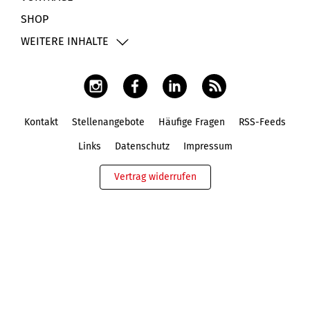
SHOP
WEITERE INHALTE
Kontakt
Stellenangebote
Häufige Fragen
RSS-Feeds
Fußbereich
Links
Datenschutz
Impressum
Vertrag widerrufen