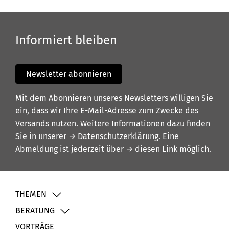
Informiert bleiben
Newsletter abonnieren
Mit dem Abonnieren unseres Newsletters willigen Sie
ein, dass wir Ihre E-Mail-Adresse zum Zwecke des
Versands nutzen. Weitere Informationen dazu finden
Sie in unserer
→ Datenschutzerklärung
. Eine
Abmeldung ist jederzeit über
→ diesen Link
möglich.
THEMEN
BERATUNG
VORTRÄGE