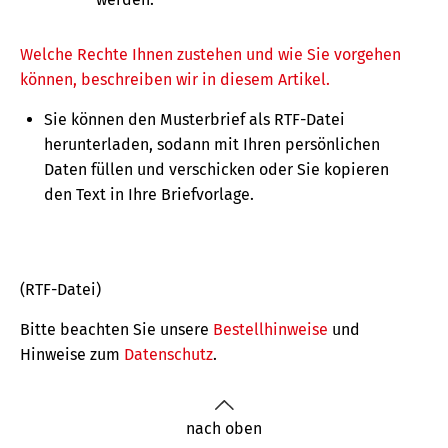
Welche Rechte Ihnen zustehen und wie Sie vorgehen
können, beschreiben wir in diesem Artikel.
Sie können den Musterbrief als RTF-Datei
herunterladen, sodann mit Ihren persönlichen
Daten füllen und verschicken oder Sie kopieren
den Text in Ihre Briefvorlage.
(RTF-Datei)
Bitte beachten Sie unsere
Bestellhinweise
und
Hinweise zum
Datenschutz
.
nach oben