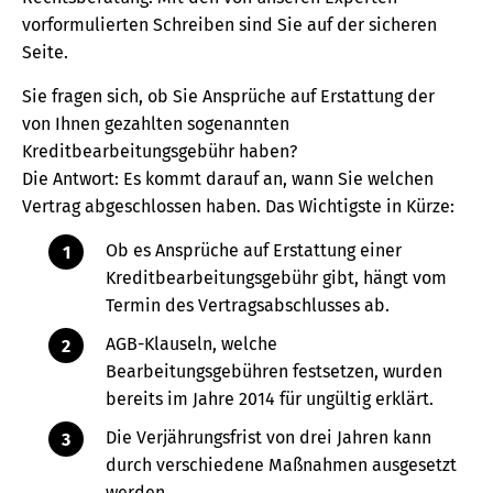
vorformulierten Schreiben sind Sie auf der sicheren
Seite.
Sie fragen sich, ob Sie Ansprüche auf Erstattung der
von Ihnen gezahlten sogenannten
Kreditbearbeitungsgebühr haben?
Die Antwort: Es kommt darauf an, wann Sie welchen
Vertrag abgeschlossen haben. Das Wichtigste in Kürze:
Ob es Ansprüche auf Erstattung einer
Kreditbearbeitungsgebühr gibt, hängt vom
Termin des Vertragsabschlusses ab.
AGB-Klauseln, welche
Bearbeitungsgebühren festsetzen, wurden
bereits im Jahre 2014 für ungültig erklärt.
Die Verjährungsfrist von drei Jahren kann
durch verschiedene Maßnahmen ausgesetzt
werden.