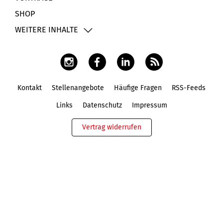
SHOP
WEITERE INHALTE
Kontakt
Stellenangebote
Häufige Fragen
RSS-Feeds
Fußbereich
Links
Datenschutz
Impressum
Vertrag widerrufen