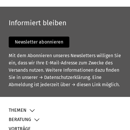
Informiert bleiben
Newsletter abonnieren
Mit dem Abonnieren unseres Newsletters willigen Sie
ein, dass wir Ihre E-Mail-Adresse zum Zwecke des
Versands nutzen. Weitere Informationen dazu finden
Sie in unserer
→ Datenschutzerklärung
. Eine
Abmeldung ist jederzeit über
→ diesen Link
möglich.
THEMEN
BERATUNG
VORTRÄGE