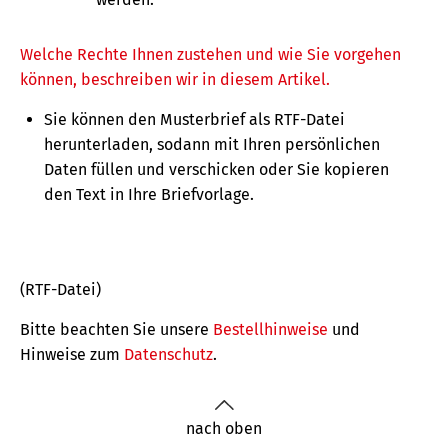
Welche Rechte Ihnen zustehen und wie Sie vorgehen
können, beschreiben wir in diesem Artikel.
Sie können den Musterbrief als RTF-Datei
herunterladen, sodann mit Ihren persönlichen
Daten füllen und verschicken oder Sie kopieren
den Text in Ihre Briefvorlage.
(RTF-Datei)
Bitte beachten Sie unsere
Bestellhinweise
und
Hinweise zum
Datenschutz
.
nach oben