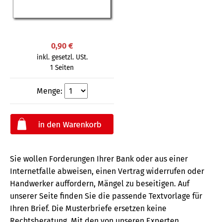
0,90 €
inkl. gesetzl. USt.
1 Seiten
Menge:
Sie wollen Forderungen Ihrer Bank oder aus einer
Internetfalle abweisen, einen Vertrag widerrufen oder
Handwerker auffordern, Mängel zu beseitigen. Auf
unserer Seite finden Sie die passende Textvorlage für
Ihren Brief. Die Musterbriefe ersetzen keine
Rechtsberatung.
Mit den von unseren Experten