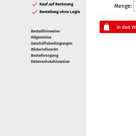
Kauf auf Rechnung
Menge:
Bestellung ohne Login
Bestellhinweise
Allgemeine
Geschäftsbedingungen
Widerrufsrecht
Bestellvorgang
Datenschutzhinweise