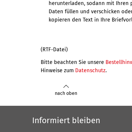
herunterladen, sodann mit Ihren 
Daten füllen und verschicken oder
kopieren den Text in Ihre Briefvor
(RTF-Datei)
Bitte beachten Sie unsere
Bestellhin
Hinweise zum
Datenschutz
.
nach oben
Informiert bleiben