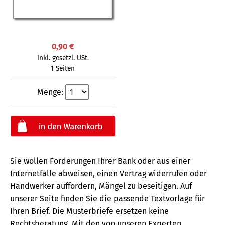
0,90 €
inkl. gesetzl. USt.
1 Seiten
Menge:
Sie wollen Forderungen Ihrer Bank oder aus einer
Internetfalle abweisen, einen Vertrag widerrufen oder
Handwerker auffordern, Mängel zu beseitigen. Auf
unserer Seite finden Sie die passende Textvorlage für
Ihren Brief. Die Musterbriefe ersetzen keine
Rechtsberatung.
Mit den von unseren Experten