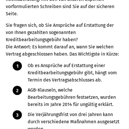
vorformulierten Schreiben sind Sie auf der sicheren
Seite.
Sie fragen sich, ob Sie Ansprüche auf Erstattung der
von Ihnen gezahlten sogenannten
Kreditbearbeitungsgebühr haben?
Die Antwort: Es kommt darauf an, wann Sie welchen
Vertrag abgeschlossen haben. Das Wichtigste in Kürze:
Ob es Ansprüche auf Erstattung einer
Kreditbearbeitungsgebühr gibt, hängt vom
Termin des Vertragsabschlusses ab.
AGB-Klauseln, welche
Bearbeitungsgebühren festsetzen, wurden
bereits im Jahre 2014 für ungültig erklärt.
Die Verjährungsfrist von drei Jahren kann
durch verschiedene Maßnahmen ausgesetzt
werden.