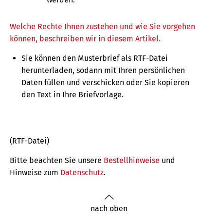
Welche Rechte Ihnen zustehen und wie Sie vorgehen
können, beschreiben wir in diesem Artikel.
Sie können den Musterbrief als RTF-Datei
herunterladen, sodann mit Ihren persönlichen
Daten füllen und verschicken oder Sie kopieren
den Text in Ihre Briefvorlage.
(RTF-Datei)
Bitte beachten Sie unsere
Bestellhinweise
und
Hinweise zum
Datenschutz
.
nach oben