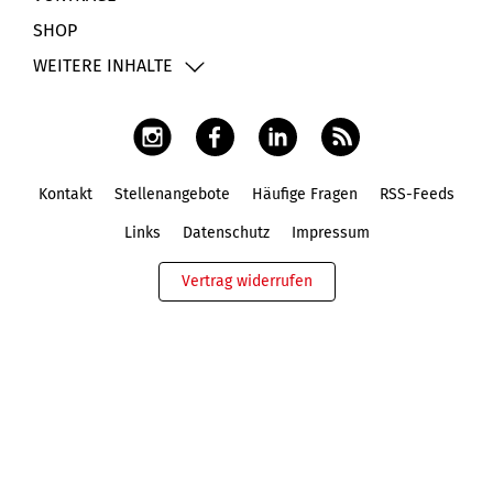
SHOP
WEITERE INHALTE
Kontakt
Stellenangebote
Häufige Fragen
RSS-Feeds
Fußbereich
Links
Datenschutz
Impressum
Vertrag widerrufen