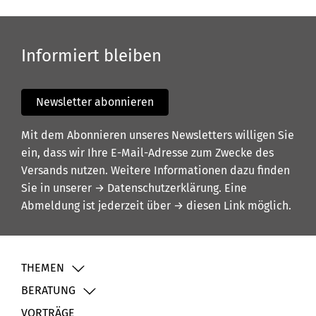
Informiert bleiben
Newsletter abonnieren
Mit dem Abonnieren unseres Newsletters willigen Sie
ein, dass wir Ihre E-Mail-Adresse zum Zwecke des
Versands nutzen. Weitere Informationen dazu finden
Sie in unserer
→ Datenschutzerklärung
. Eine
Abmeldung ist jederzeit über
→ diesen Link
möglich.
THEMEN
BERATUNG
VORTRÄGE