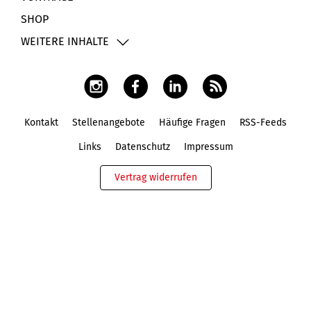
SHOP
WEITERE INHALTE
Kontakt
Stellenangebote
Häufige Fragen
RSS-Feeds
Fußbereich
Links
Datenschutz
Impressum
Vertrag widerrufen