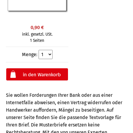
0,90 €
inkl. gesetzl. USt.
1 Seiten
Menge:
Sie wollen Forderungen Ihrer Bank oder aus einer
Internetfalle abweisen, einen Vertrag widerrufen oder
Handwerker auffordern, Mängel zu beseitigen. Auf
unserer Seite finden Sie die passende Textvorlage für
Ihren Brief. Die Musterbriefe ersetzen keine
Rechtsberatung.
Mit den von unseren Experten