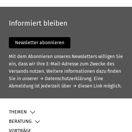
Informiert bleiben
Newsletter abonnieren
Mit dem Abonnieren unseres Newsletters willigen Sie
ein, dass wir Ihre E-Mail-Adresse zum Zwecke des
Versands nutzen. Weitere Informationen dazu finden
Sie in unserer
→ Datenschutzerklärung
. Eine
Abmeldung ist jederzeit über
→ diesen Link
möglich.
THEMEN
BERATUNG
VORTRÄGE