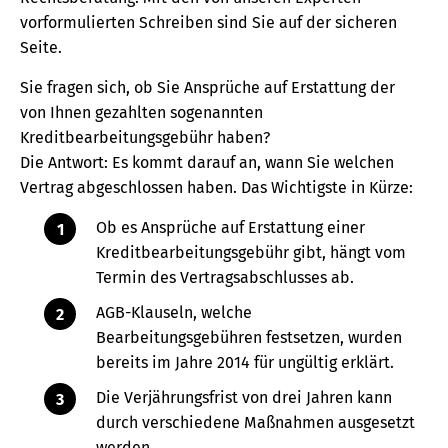
vorformulierten Schreiben sind Sie auf der sicheren
Seite.
Sie fragen sich, ob Sie Ansprüche auf Erstattung der
von Ihnen gezahlten sogenannten
Kreditbearbeitungsgebühr haben?
Die Antwort: Es kommt darauf an, wann Sie welchen
Vertrag abgeschlossen haben. Das Wichtigste in Kürze:
Ob es Ansprüche auf Erstattung einer
Kreditbearbeitungsgebühr gibt, hängt vom
Termin des Vertragsabschlusses ab.
AGB-Klauseln, welche
Bearbeitungsgebühren festsetzen, wurden
bereits im Jahre 2014 für ungültig erklärt.
Die Verjährungsfrist von drei Jahren kann
durch verschiedene Maßnahmen ausgesetzt
werden.