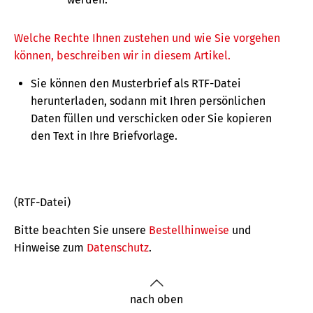
Welche Rechte Ihnen zustehen und wie Sie vorgehen
können, beschreiben wir in diesem Artikel.
Sie können den Musterbrief als RTF-Datei
herunterladen, sodann mit Ihren persönlichen
Daten füllen und verschicken oder Sie kopieren
den Text in Ihre Briefvorlage.
(RTF-Datei)
Bitte beachten Sie unsere
Bestellhinweise
und
Hinweise zum
Datenschutz
.
nach oben