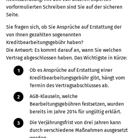
vorformulierten Schreiben sind Sie auf der sicheren
Seite.
Sie fragen sich, ob Sie Ansprüche auf Erstattung der
von Ihnen gezahlten sogenannten
Kreditbearbeitungsgebühr haben?
Die Antwort: Es kommt darauf an, wann Sie welchen
Vertrag abgeschlossen haben. Das Wichtigste in Kürze:
Ob es Ansprüche auf Erstattung einer
Kreditbearbeitungsgebühr gibt, hängt vom
Termin des Vertragsabschlusses ab.
AGB-Klauseln, welche
Bearbeitungsgebühren festsetzen, wurden
bereits im Jahre 2014 für ungültig erklärt.
Die Verjährungsfrist von drei Jahren kann
durch verschiedene Maßnahmen ausgesetzt
werden.