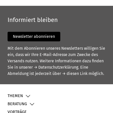
Informiert bleiben
Newsletter abonnieren
Mit dem Abonnieren unseres Newsletters willigen Sie
ein, dass wir Ihre E-Mail-Adresse zum Zwecke des
Versands nutzen. Weitere Informationen dazu finden
Sie in unserer
→ Datenschutzerklärung
. Eine
Abmeldung ist jederzeit über
→ diesen Link
möglich.
THEMEN
BERATUNG
VORTRÄGE