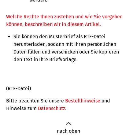
Welche Rechte Ihnen zustehen und wie Sie vorgehen
können, beschreiben wir in diesem Artikel.
Sie können den Musterbrief als RTF-Datei
herunterladen, sodann mit Ihren persönlichen
Daten füllen und verschicken oder Sie kopieren
den Text in Ihre Briefvorlage.
(RTF-Datei)
Bitte beachten Sie unsere
Bestellhinweise
und
Hinweise zum
Datenschutz
.
nach oben