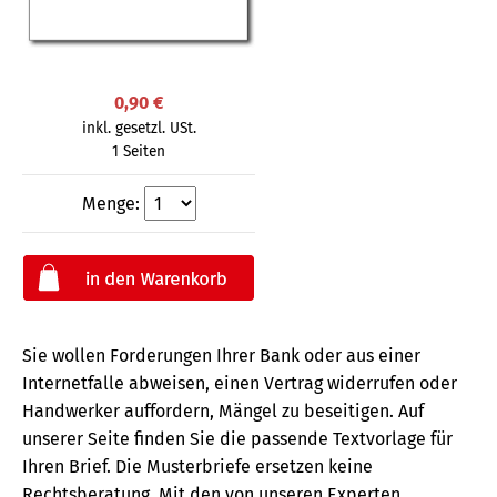
0,90 €
inkl. gesetzl. USt.
1 Seiten
Menge:
Sie wollen Forderungen Ihrer Bank oder aus einer
Internetfalle abweisen, einen Vertrag widerrufen oder
Handwerker auffordern, Mängel zu beseitigen. Auf
unserer Seite finden Sie die passende Textvorlage für
Ihren Brief. Die Musterbriefe ersetzen keine
Rechtsberatung.
Mit den von unseren Experten