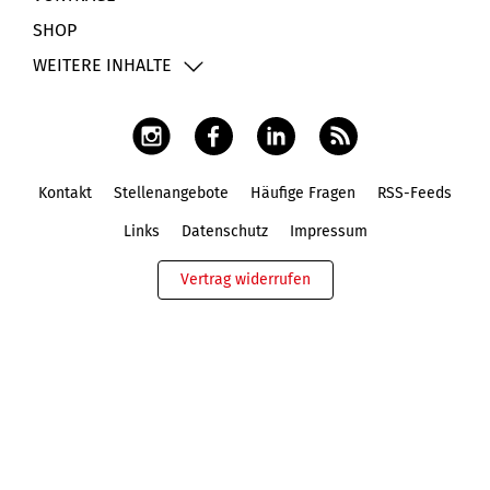
SHOP
WEITERE INHALTE
Kontakt
Stellenangebote
Häufige Fragen
RSS-Feeds
Fußbereich
Links
Datenschutz
Impressum
Vertrag widerrufen