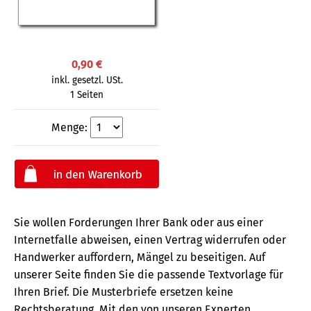
0,90 €
inkl. gesetzl. USt.
1 Seiten
Menge:
Sie wollen Forderungen Ihrer Bank oder aus einer
Internetfalle abweisen, einen Vertrag widerrufen oder
Handwerker auffordern, Mängel zu beseitigen. Auf
unserer Seite finden Sie die passende Textvorlage für
Ihren Brief. Die Musterbriefe ersetzen keine
Rechtsberatung.
Mit den von unseren Experten