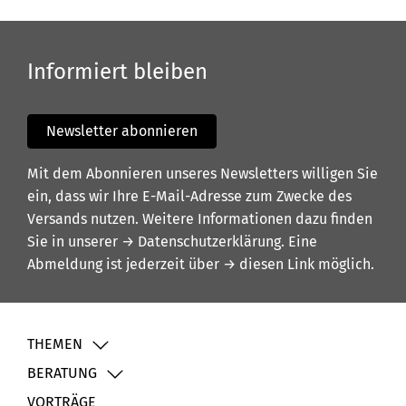
Informiert bleiben
Newsletter abonnieren
Mit dem Abonnieren unseres Newsletters willigen Sie
ein, dass wir Ihre E-Mail-Adresse zum Zwecke des
Versands nutzen. Weitere Informationen dazu finden
Sie in unserer
→ Datenschutzerklärung
. Eine
Abmeldung ist jederzeit über
→ diesen Link
möglich.
THEMEN
BERATUNG
VORTRÄGE