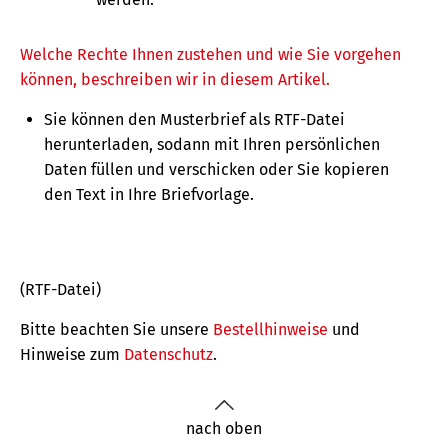
Welche Rechte Ihnen zustehen und wie Sie vorgehen
können, beschreiben wir in diesem Artikel.
Sie können den Musterbrief als RTF-Datei
herunterladen, sodann mit Ihren persönlichen
Daten füllen und verschicken oder Sie kopieren
den Text in Ihre Briefvorlage.
(RTF-Datei)
Bitte beachten Sie unsere
Bestellhinweise
und
Hinweise zum
Datenschutz
.
nach oben