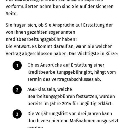
vorformulierten Schreiben sind Sie auf der sicheren
Seite.
Sie fragen sich, ob Sie Ansprüche auf Erstattung der
von Ihnen gezahlten sogenannten
Kreditbearbeitungsgebühr haben?
Die Antwort: Es kommt darauf an, wann Sie welchen
Vertrag abgeschlossen haben. Das Wichtigste in Kürze:
Ob es Ansprüche auf Erstattung einer
Kreditbearbeitungsgebühr gibt, hängt vom
Termin des Vertragsabschlusses ab.
AGB-Klauseln, welche
Bearbeitungsgebühren festsetzen, wurden
bereits im Jahre 2014 für ungültig erklärt.
Die Verjährungsfrist von drei Jahren kann
durch verschiedene Maßnahmen ausgesetzt
werden.