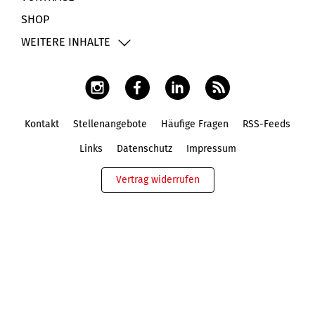
SHOP
WEITERE INHALTE
Kontakt
Stellenangebote
Häufige Fragen
RSS-Feeds
Fußbereich
Links
Datenschutz
Impressum
Vertrag widerrufen