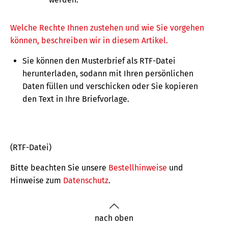
Welche Rechte Ihnen zustehen und wie Sie vorgehen
können, beschreiben wir in diesem Artikel.
Sie können den Musterbrief als RTF-Datei
herunterladen, sodann mit Ihren persönlichen
Daten füllen und verschicken oder Sie kopieren
den Text in Ihre Briefvorlage.
(RTF-Datei)
Bitte beachten Sie unsere
Bestellhinweise
und
Hinweise zum
Datenschutz
.
nach oben