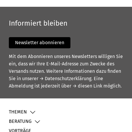
Informiert bleiben
Newsletter abonnieren
Mit dem Abonnieren unseres Newsletters willigen Sie
ein, dass wir Ihre E-Mail-Adresse zum Zwecke des
Versands nutzen. Weitere Informationen dazu finden
Sie in unserer
→ Datenschutzerklärung
. Eine
Abmeldung ist jederzeit über
→ diesen Link
möglich.
THEMEN
BERATUNG
VORTRÄGE