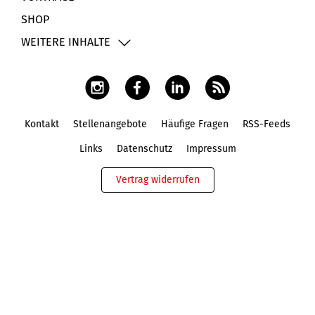
SHOP
WEITERE INHALTE
Kontakt
Stellenangebote
Häufige Fragen
RSS-Feeds
Fußbereich
Links
Datenschutz
Impressum
Vertrag widerrufen