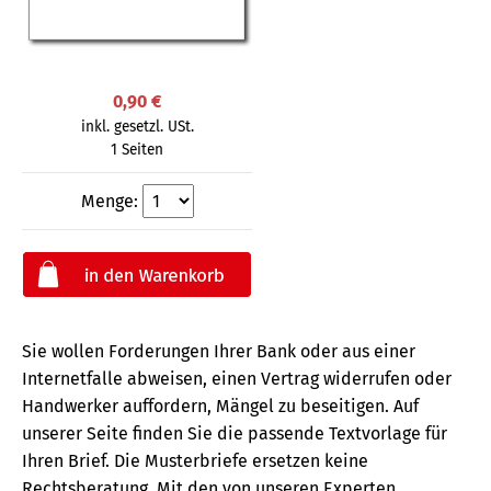
0,90 €
inkl. gesetzl. USt.
1 Seiten
Menge:
Sie wollen Forderungen Ihrer Bank oder aus einer
Internetfalle abweisen, einen Vertrag widerrufen oder
Handwerker auffordern, Mängel zu beseitigen. Auf
unserer Seite finden Sie die passende Textvorlage für
Ihren Brief. Die Musterbriefe ersetzen keine
Rechtsberatung.
Mit den von unseren Experten