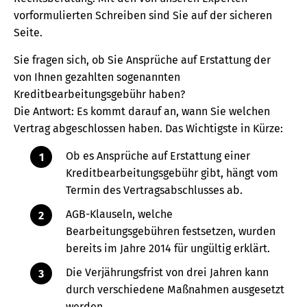
vorformulierten Schreiben sind Sie auf der sicheren
Seite.
Sie fragen sich, ob Sie Ansprüche auf Erstattung der
von Ihnen gezahlten sogenannten
Kreditbearbeitungsgebühr haben?
Die Antwort: Es kommt darauf an, wann Sie welchen
Vertrag abgeschlossen haben. Das Wichtigste in Kürze:
Ob es Ansprüche auf Erstattung einer
Kreditbearbeitungsgebühr gibt, hängt vom
Termin des Vertragsabschlusses ab.
AGB-Klauseln, welche
Bearbeitungsgebühren festsetzen, wurden
bereits im Jahre 2014 für ungültig erklärt.
Die Verjährungsfrist von drei Jahren kann
durch verschiedene Maßnahmen ausgesetzt
werden.