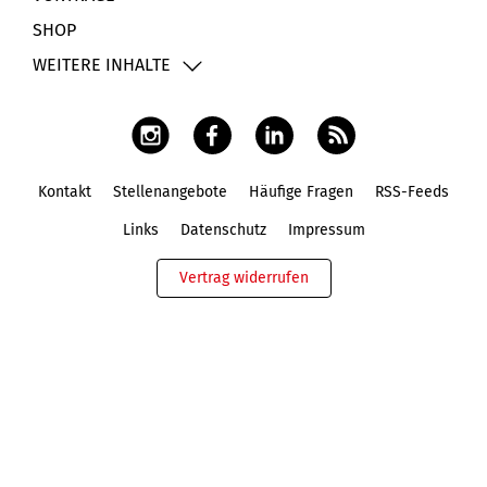
SHOP
WEITERE INHALTE
Kontakt
Stellenangebote
Häufige Fragen
RSS-Feeds
Fußbereich
Links
Datenschutz
Impressum
Vertrag widerrufen