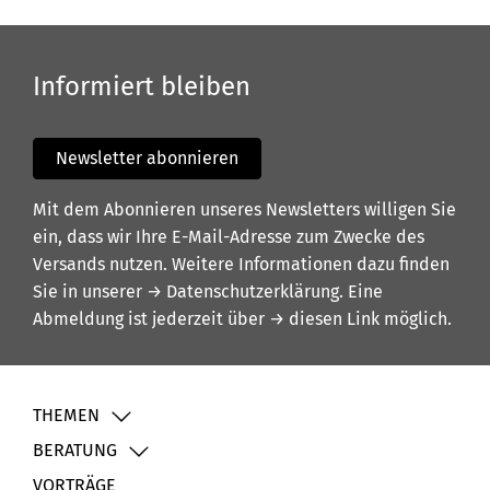
Informiert bleiben
Newsletter abonnieren
Mit dem Abonnieren unseres Newsletters willigen Sie
ein, dass wir Ihre E-Mail-Adresse zum Zwecke des
Versands nutzen. Weitere Informationen dazu finden
Sie in unserer
→ Datenschutzerklärung
. Eine
Abmeldung ist jederzeit über
→ diesen Link
möglich.
THEMEN
BERATUNG
VORTRÄGE