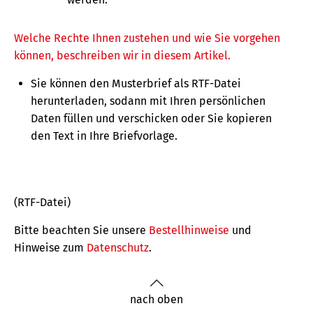
Welche Rechte Ihnen zustehen und wie Sie vorgehen
können, beschreiben wir in diesem Artikel.
Sie können den Musterbrief als RTF-Datei
herunterladen, sodann mit Ihren persönlichen
Daten füllen und verschicken oder Sie kopieren
den Text in Ihre Briefvorlage.
(RTF-Datei)
Bitte beachten Sie unsere
Bestellhinweise
und
Hinweise zum
Datenschutz
.
nach oben