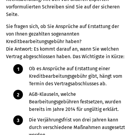
vorformulierten Schreiben sind Sie auf der sicheren
Seite.
Sie fragen sich, ob Sie Ansprüche auf Erstattung der
von Ihnen gezahlten sogenannten
Kreditbearbeitungsgebühr haben?
Die Antwort: Es kommt darauf an, wann Sie welchen
Vertrag abgeschlossen haben. Das Wichtigste in Kürze:
Ob es Ansprüche auf Erstattung einer
Kreditbearbeitungsgebühr gibt, hängt vom
Termin des Vertragsabschlusses ab.
AGB-Klauseln, welche
Bearbeitungsgebühren festsetzen, wurden
bereits im Jahre 2014 für ungültig erklärt.
Die Verjährungsfrist von drei Jahren kann
durch verschiedene Maßnahmen ausgesetzt
werden.