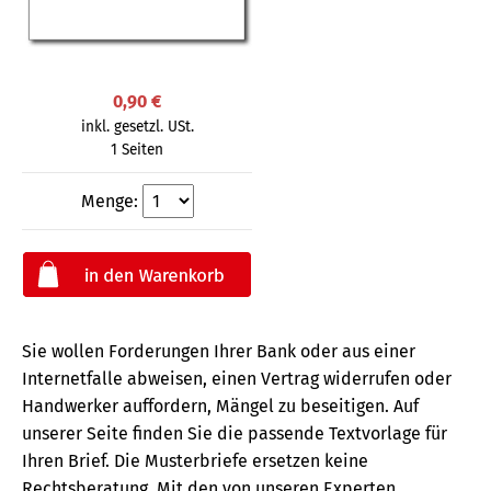
0,90 €
inkl. gesetzl. USt.
1 Seiten
Menge:
Sie wollen Forderungen Ihrer Bank oder aus einer
Internetfalle abweisen, einen Vertrag widerrufen oder
Handwerker auffordern, Mängel zu beseitigen. Auf
unserer Seite finden Sie die passende Textvorlage für
Ihren Brief. Die Musterbriefe ersetzen keine
Rechtsberatung.
Mit den von unseren Experten